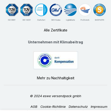
Alle Zertifikate
Unternehmen mit Klimabeitrag
Mehr zu Nachhaltigkeit
© 2024 eswe versandpack gmbh
AGB
Cookie-Richtlinie
Datenschutz
Impressum