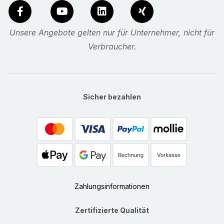
Unsere Angebote gelten nur für Unternehmer, nicht für
Verbraucher.
Sicher bezahlen
Zahlungsinformationen
Zertifizierte Qualität