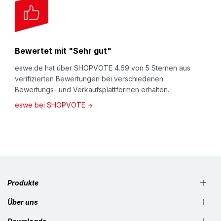
Bewertet mit "Sehr gut"
eswe.de hat über SHOPVOTE 4.69 von 5 Sternen aus
verifizierten Bewertungen bei verschiedenen
Bewertungs- und Verkaufsplattformen erhalten.
eswe bei SHOPVOTE
Produkte
Über uns