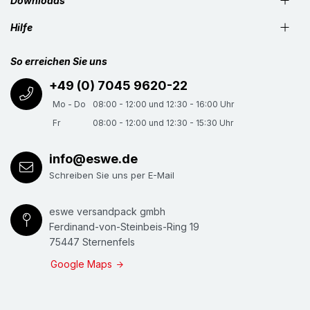
Downloads
Hilfe
So erreichen Sie uns
+49 (0) 7045 9620-22
Mo - Do
08:00 - 12:00 und 12:30 - 16:00 Uhr
Fr
08:00 - 12:00 und 12:30 - 15:30 Uhr
info@eswe.de
Schreiben Sie uns per E-Mail
eswe versandpack gmbh
Ferdinand-von-Steinbeis-Ring 19
75447 Sternenfels
Google Maps