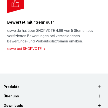
Bewertet mit "Sehr gut"
eswe.de hat über SHOPVOTE 4.69 von 5 Sternen aus
verifizierten Bewertungen bei verschiedenen
Bewertungs- und Verkaufsplattformen erhalten.
eswe bei SHOPVOTE
Produkte
Über uns
Downloads