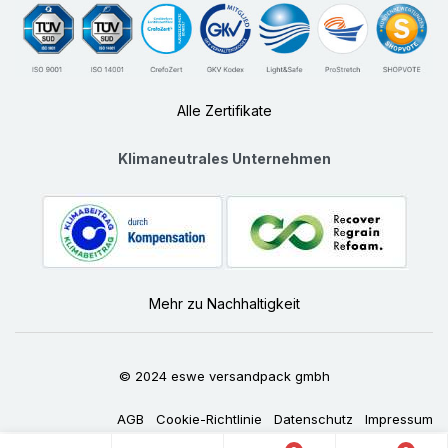
Alle Zertifikate
Klimaneutrales Unternehmen
Mehr zu Nachhaltigkeit
© 2024 eswe versandpack gmbh
AGB
Cookie-Richtlinie
Datenschutz
Impressum