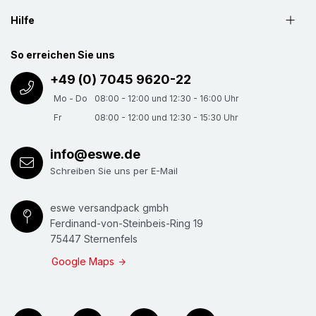
Hilfe
So erreichen Sie uns
+49 (0) 7045 9620-22
Mo - Do
08:00 - 12:00 und 12:30 - 16:00 Uhr
Fr
08:00 - 12:00 und 12:30 - 15:30 Uhr
info@eswe.de
Schreiben Sie uns per E-Mail
eswe versandpack gmbh
Ferdinand-von-Steinbeis-Ring 19
75447 Sternenfels
Google Maps