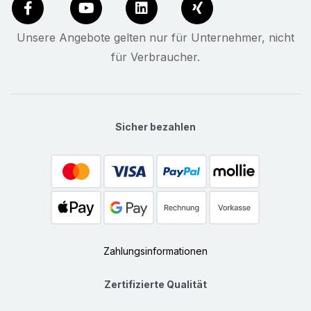
Unsere Angebote gelten nur für Unternehmer, nicht
für Verbraucher.
Sicher bezahlen
Zahlungsinformationen
Zertifizierte Qualität