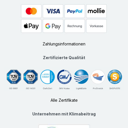
Zahlungsinformationen
Zertifizierte Qualität
Alle Zertifikate
Unternehmen mit Klimabeitrag