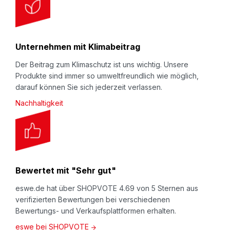
Unternehmen mit Klimabeitrag
Der Beitrag zum Klimaschutz ist uns wichtig. Unsere
Produkte sind immer so umweltfreundlich wie möglich,
darauf können Sie sich jederzeit verlassen.
Nachhaltigkeit
Bewertet mit "Sehr gut"
eswe.de hat über SHOPVOTE 4.69 von 5 Sternen aus
verifizierten Bewertungen bei verschiedenen
Bewertungs- und Verkaufsplattformen erhalten.
eswe bei SHOPVOTE