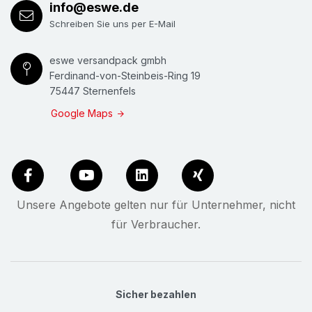
info@eswe.de
Schreiben Sie uns per E-Mail
eswe versandpack gmbh
Ferdinand-von-Steinbeis-Ring 19
75447 Sternenfels
Google Maps
Unsere Angebote gelten nur für Unternehmer, nicht
für Verbraucher.
Sicher bezahlen