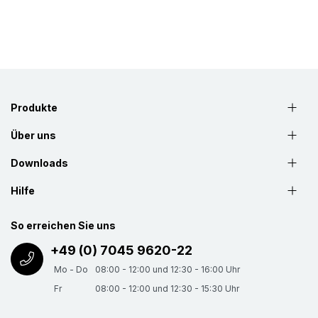
Produkte
Über uns
Downloads
Hilfe
So erreichen Sie uns
+49 (0) 7045 9620-22
Mo - Do
08:00 - 12:00 und 12:30 - 16:00 Uhr
Fr
08:00 - 12:00 und 12:30 - 15:30 Uhr