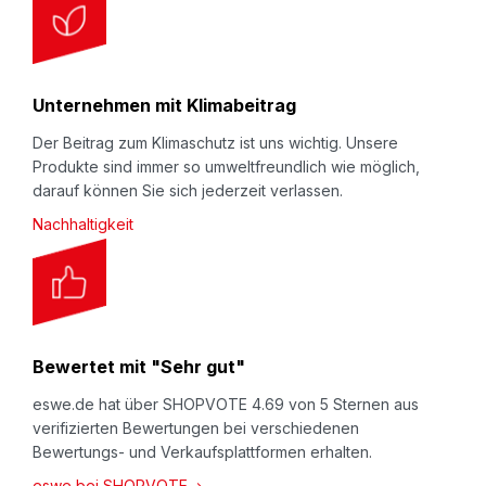
Unternehmen mit Klimabeitrag
Der Beitrag zum Klimaschutz ist uns wichtig. Unsere
Produkte sind immer so umweltfreundlich wie möglich,
darauf können Sie sich jederzeit verlassen.
Nachhaltigkeit
Bewertet mit "Sehr gut"
eswe.de hat über SHOPVOTE 4.69 von 5 Sternen aus
verifizierten Bewertungen bei verschiedenen
Bewertungs- und Verkaufsplattformen erhalten.
eswe bei SHOPVOTE