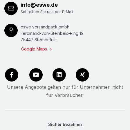
info@eswe.de
Schreiben Sie uns per E-Mail
eswe versandpack gmbh
Ferdinand-von-Steinbeis-Ring 19
75447 Sternenfels
Google Maps
Unsere Angebote gelten nur für Unternehmer, nicht
für Verbraucher.
Sicher bezahlen