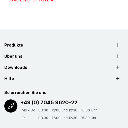
Produkte
Über uns
Downloads
Hilfe
So erreichen Sie uns
+49 (0) 7045 9620-22
Mo - Do
08:00 - 12:00 und 12:30 - 16:00 Uhr
Fr
08:00 - 12:00 und 12:30 - 15:30 Uhr