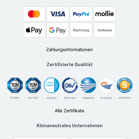
Zahlungsinformationen
Zertifizierte Qualität
Alle Zertifikate
Klimaneutrales Unternehmen