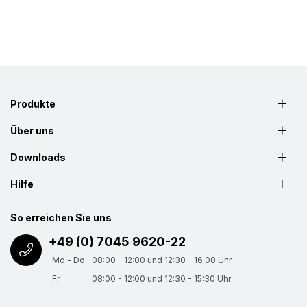
Produkte
Über uns
Downloads
Hilfe
So erreichen Sie uns
+49 (0) 7045 9620-22
Mo - Do
08:00 - 12:00 und 12:30 - 16:00 Uhr
Fr
08:00 - 12:00 und 12:30 - 15:30 Uhr