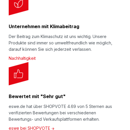
Unternehmen mit Klimabeitrag
Der Beitrag zum Klimaschutz ist uns wichtig. Unsere
Produkte sind immer so umweltfreundlich wie möglich,
darauf können Sie sich jederzeit verlassen.
Nachhaltigkeit
Bewertet mit "Sehr gut"
eswe.de hat über SHOPVOTE 4.69 von 5 Sternen aus
verifizierten Bewertungen bei verschiedenen
Bewertungs- und Verkaufsplattformen erhalten.
eswe bei SHOPVOTE