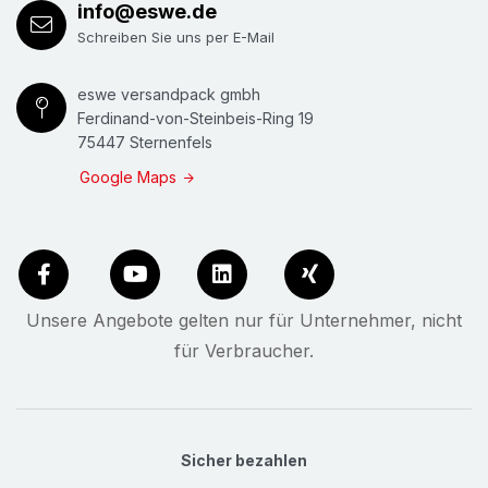
info@eswe.de
Schreiben Sie uns per E-Mail
eswe versandpack gmbh
Ferdinand-von-Steinbeis-Ring 19
75447 Sternenfels
Google Maps
Unsere Angebote gelten nur für Unternehmer, nicht
für Verbraucher.
Sicher bezahlen