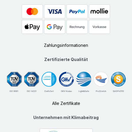
Zahlungsinformationen
Zertifizierte Qualität
Alle Zertifikate
Unternehmen mit Klimabeitrag