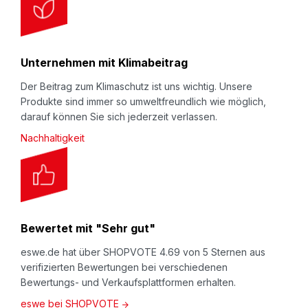
Unternehmen mit Klimabeitrag
Der Beitrag zum Klimaschutz ist uns wichtig. Unsere
Produkte sind immer so umweltfreundlich wie möglich,
darauf können Sie sich jederzeit verlassen.
Nachhaltigkeit
Bewertet mit "Sehr gut"
eswe.de hat über SHOPVOTE 4.69 von 5 Sternen aus
verifizierten Bewertungen bei verschiedenen
Bewertungs- und Verkaufsplattformen erhalten.
eswe bei SHOPVOTE