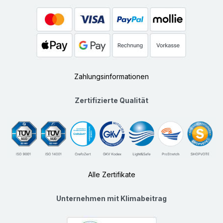
Zahlungsinformationen
Zertifizierte Qualität
Alle Zertifikate
Unternehmen mit Klimabeitrag