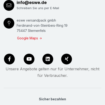
info@eswe.de
Schreiben Sie uns per E-Mail
eswe versandpack gmbh
Ferdinand-von-Steinbeis-Ring 19
75447 Sternenfels
Google Maps
Unsere Angebote gelten nur für Unternehmer, nicht
für Verbraucher.
Sicher bezahlen