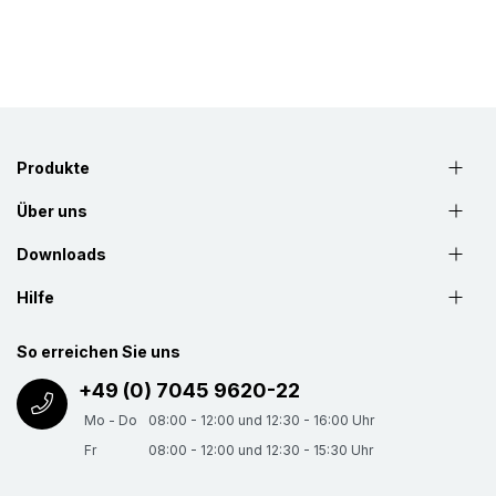
Produkte
Über uns
Downloads
Hilfe
So erreichen Sie uns
+49 (0) 7045 9620-22
Mo - Do
08:00 - 12:00 und 12:30 - 16:00 Uhr
Fr
08:00 - 12:00 und 12:30 - 15:30 Uhr