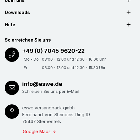
Über uns
Downloads
Hilfe
So erreichen Sie uns
+49 (0) 7045 9620-22
Mo - Do
08:00 - 12:00 und 12:30 - 16:00 Uhr
Fr
08:00 - 12:00 und 12:30 - 15:30 Uhr
info@eswe.de
Schreiben Sie uns per E-Mail
eswe versandpack gmbh
Ferdinand-von-Steinbeis-Ring 19
75447 Sternenfels
Google Maps