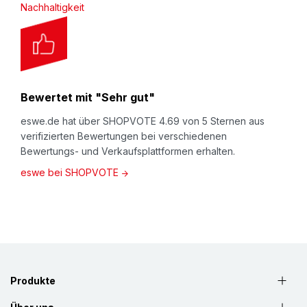
Nachhaltigkeit
Bewertet mit "Sehr gut"
eswe.de hat über SHOPVOTE 4.69 von 5 Sternen aus
verifizierten Bewertungen bei verschiedenen
Bewertungs- und Verkaufsplattformen erhalten.
eswe bei SHOPVOTE
Produkte