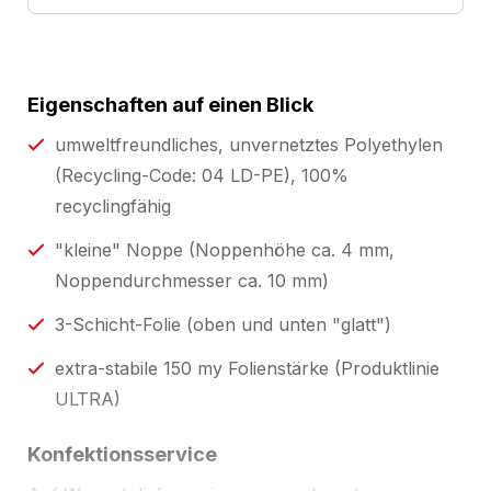
Eigenschaften auf einen Blick
umweltfreundliches, unvernetztes Polyethylen
(Recycling-Code: 04 LD-PE), 100%
recyclingfähig
"kleine" Noppe (Noppenhöhe ca. 4 mm,
Noppendurchmesser ca. 10 mm)
3-Schicht-Folie (oben und unten "glatt")
extra-stabile 150 my Folienstärke (Produktlinie
ULTRA)
Konfektionsservice