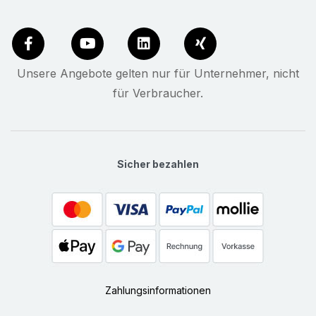
Unsere Angebote gelten nur für Unternehmer, nicht
für Verbraucher.
Sicher bezahlen
Zahlungsinformationen