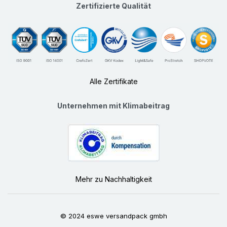
Zertifizierte Qualität
Alle Zertifikate
Unternehmen mit Klimabeitrag
Mehr zu Nachhaltigkeit
© 2024 eswe versandpack gmbh