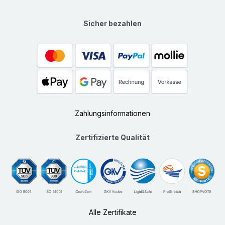
Sicher bezahlen
Zahlungsinformationen
Zertifizierte Qualität
Alle Zertifikate