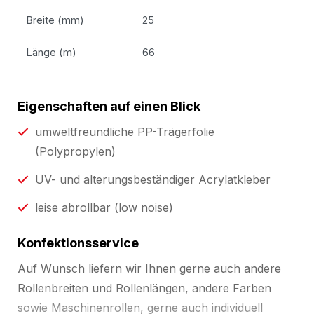
Breite (mm)
25
Länge (m)
66
Eigenschaften auf einen Blick
umweltfreundliche PP-Trägerfolie
(Polypropylen)
UV- und alterungsbeständiger Acrylatkleber
leise abrollbar (low noise)
Konfektionsservice
Auf Wunsch liefern wir Ihnen gerne auch andere
Rollenbreiten und Rollenlängen, andere Farben
sowie Maschinenrollen, gerne auch individuell