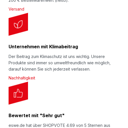
200 € Bestellwarenwert (netto).
Versand
Unternehmen mit Klimabeitrag
Der Beitrag zum Klimaschutz ist uns wichtig. Unsere
Produkte sind immer so umweltfreundlich wie möglich,
darauf können Sie sich jederzeit verlassen.
Nachhaltigkeit
Bewertet mit "Sehr gut"
eswe.de hat über SHOPVOTE 4.69 von 5 Sternen aus