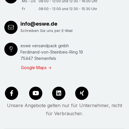
Mo - Do
08:00 - 12:00 und 12:30 - 16:00 Uhr
Fr
08:00 - 12:00 und 12:30 - 15:30 Uhr
info@eswe.de
Schreiben Sie uns per E-Mail
eswe versandpack gmbh
Ferdinand-von-Steinbeis-Ring 19
75447 Sternenfels
Google Maps
Unsere Angebote gelten nur für Unternehmer, nicht
für Verbraucher.