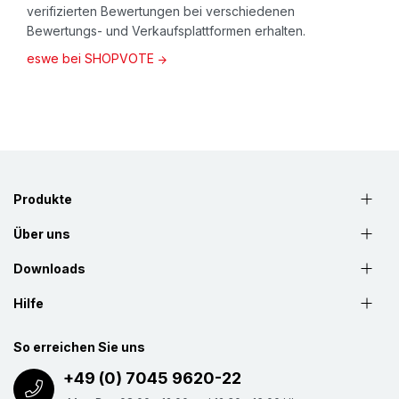
verifizierten Bewertungen bei verschiedenen
Bewertungs- und Verkaufsplattformen erhalten.
eswe bei SHOPVOTE
Produkte
Über uns
Downloads
Hilfe
So erreichen Sie uns
+49 (0) 7045 9620-22