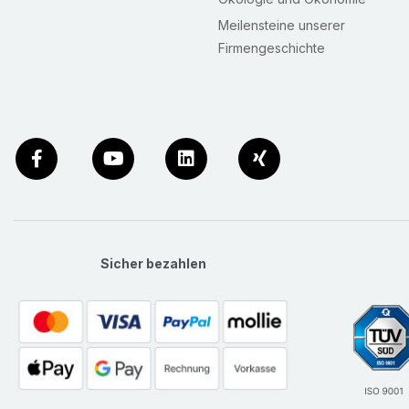
Meilensteine unserer
Firmengeschichte
Sicher bezahlen