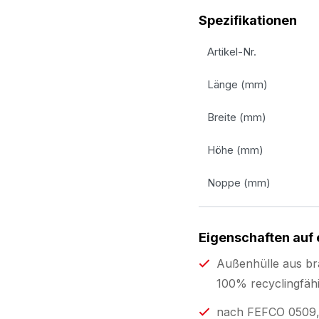
Spezifikationen
Artikel-Nr.
Länge (mm)
Breite (mm)
Höhe (mm)
Noppe (mm)
Eigenschaften auf 
Außenhülle aus br
100% recyclingfähi
nach FEFCO 0509, 