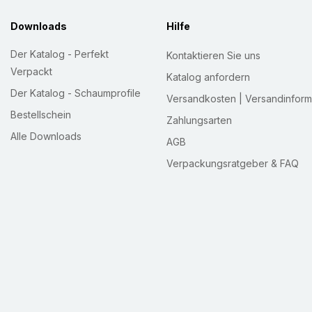
Downloads
Hilfe
Der Katalog - Perfekt
Kontaktieren Sie uns
Verpackt
Katalog anfordern
Der Katalog - Schaumprofile
Versandkosten | Versandinform
Bestellschein
Zahlungsarten
Alle Downloads
AGB
Verpackungsratgeber & FAQ