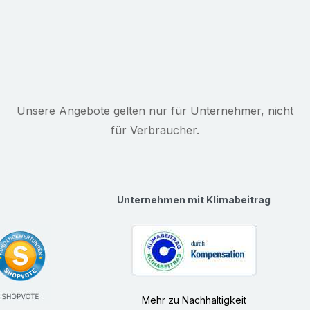
Unsere Angebote gelten nur für Unternehmer, nicht
für Verbraucher.
Unternehmen mit Klimabeitrag
Mehr zu Nachhaltigkeit