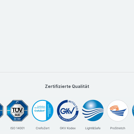
Zertifizierte Qualität