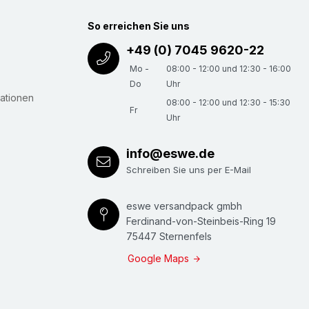
So erreichen Sie uns
+49 (0) 7045 9620-22
Mo -
08:00 - 12:00 und 12:30 - 16:00
Do
Uhr
ationen
08:00 - 12:00 und 12:30 - 15:30
Fr
Uhr
info@eswe.de
Schreiben Sie uns per E-Mail
eswe versandpack gmbh
Ferdinand-von-Steinbeis-Ring 19
75447 Sternenfels
Google Maps