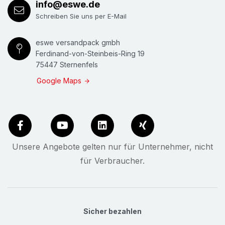
info@eswe.de
Schreiben Sie uns per E-Mail
eswe versandpack gmbh
Ferdinand-von-Steinbeis-Ring 19
75447 Sternenfels
Google Maps
Unsere Angebote gelten nur für Unternehmer, nicht
für Verbraucher.
Sicher bezahlen