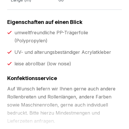
Eigenschaften auf einen Blick
umweltfreundliche PP-Trägerfolie
(Polypropylen)
UV- und alterungsbeständiger Acrylatkleber
leise abrollbar (low noise)
Konfektionsservice
Auf Wunsch liefern wir Ihnen gerne auch andere
Rollenbreiten und Rollenlängen, andere Farben
sowie Maschinenrollen, gerne auch individuell
bedruckt. Bitte hierzu Mindestmengen und
Lieferzeiten anfragen.