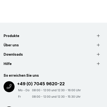
Produkte
Über uns
Downloads
Hilfe
So erreichen Sie uns
+49 (0) 7045 9620-22
Mo - Do
08:00 - 12:00 und 12:30 - 16:00 Uhr
Fr
08:00 - 12:00 und 12:30 - 15:30 Uhr