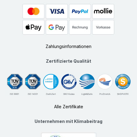
Zahlungsinformationen
Zertifizierte Qualität
Alle Zertifikate
Unternehmen mit Klimabeitrag