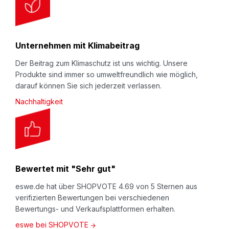
Unternehmen mit Klimabeitrag
Der Beitrag zum Klimaschutz ist uns wichtig. Unsere
Produkte sind immer so umweltfreundlich wie möglich,
darauf können Sie sich jederzeit verlassen.
Nachhaltigkeit
Bewertet mit "Sehr gut"
eswe.de hat über SHOPVOTE 4.69 von 5 Sternen aus
verifizierten Bewertungen bei verschiedenen
Bewertungs- und Verkaufsplattformen erhalten.
eswe bei SHOPVOTE