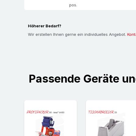
pos.
Höherer Bedarf?
Wir erstellen Ihnen gerne ein individuelles Angebot.
Kont
Passende Geräte u