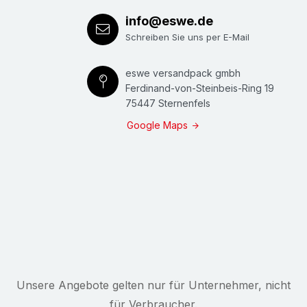
info@eswe.de
Schreiben Sie uns per E-Mail
eswe versandpack gmbh
Ferdinand-von-Steinbeis-Ring 19
75447 Sternenfels
Google Maps
Unsere Angebote gelten nur für Unternehmer, nicht
für Verbraucher.