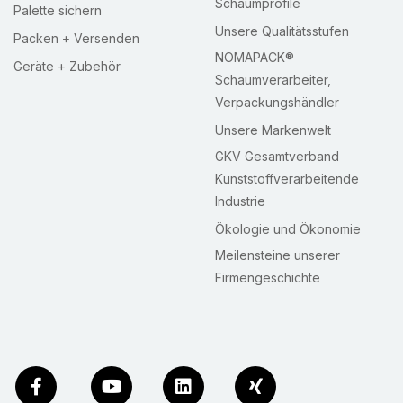
Schaumprofile
Palette sichern
Unsere Qualitätsstufen
Packen + Versenden
NOMAPACK®
Geräte + Zubehör
Schaumverarbeiter,
Verpackungshändler
Unsere Markenwelt
GKV Gesamtverband
Kunststoffverarbeitende
Industrie
Ökologie und Ökonomie
Meilensteine unserer
Firmengeschichte