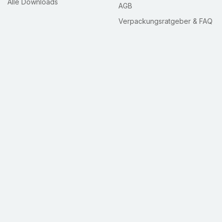
Alle Downloads
AGB
Verpackungsratgeber & FAQ