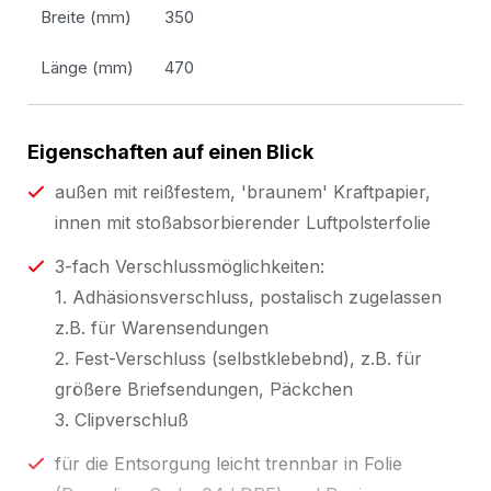
Breite (mm)
350
Länge (mm)
470
Eigenschaften auf einen Blick
außen mit reißfestem, 'braunem' Kraftpapier,
innen mit stoßabsorbierender Luftpolsterfolie
3-fach Verschlussmöglichkeiten:
1. Adhäsionsverschluss, postalisch zugelassen
z.B. für Warensendungen
2. Fest-Verschluss (selbstklebebnd), z.B. für
größere Briefsendungen, Päckchen
3. Clipverschluß
für die Entsorgung leicht trennbar in Folie