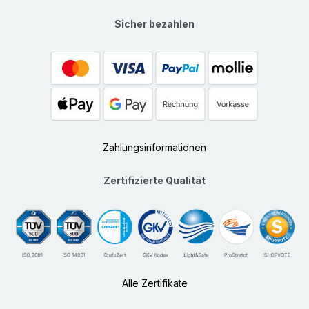
Sicher bezahlen
Zahlungsinformationen
Zertifizierte Qualität
Alle Zertifikate