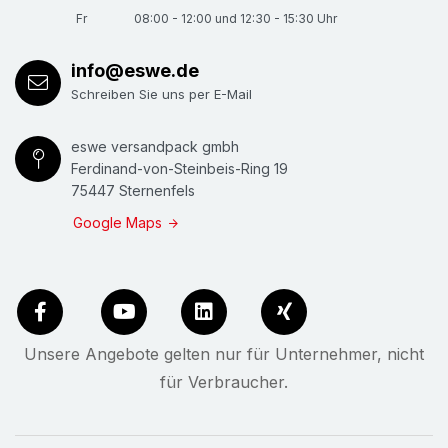
Fr
08:00 - 12:00 und 12:30 - 15:30 Uhr
info@eswe.de
Schreiben Sie uns per E-Mail
eswe versandpack gmbh
Ferdinand-von-Steinbeis-Ring 19
75447 Sternenfels
Google Maps
Unsere Angebote gelten nur für Unternehmer, nicht
für Verbraucher.