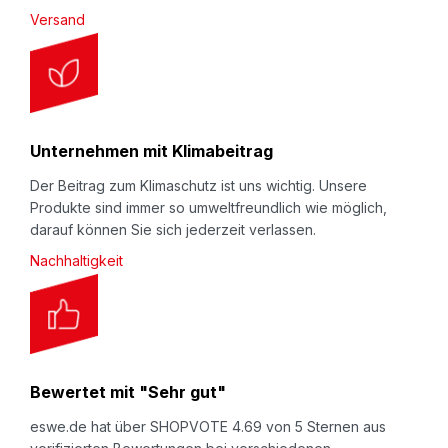
Versand
Unternehmen mit Klimabeitrag
Der Beitrag zum Klimaschutz ist uns wichtig. Unsere
Produkte sind immer so umweltfreundlich wie möglich,
darauf können Sie sich jederzeit verlassen.
Nachhaltigkeit
Bewertet mit "Sehr gut"
eswe.de hat über SHOPVOTE 4.69 von 5 Sternen aus