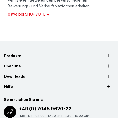
verifizierten Bewertungen bei verschiedenen
Bewertungs- und Verkaufsplattformen erhalten.
eswe bei SHOPVOTE
Produkte
Über uns
Downloads
Hilfe
So erreichen Sie uns
+49 (0) 7045 9620-22
Mo - Do
08:00 - 12:00 und 12:30 - 16:00 Uhr