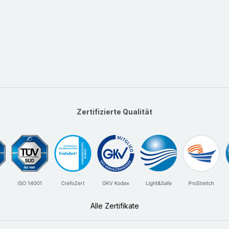
Zertifizierte Qualität
Alle Zertifikate