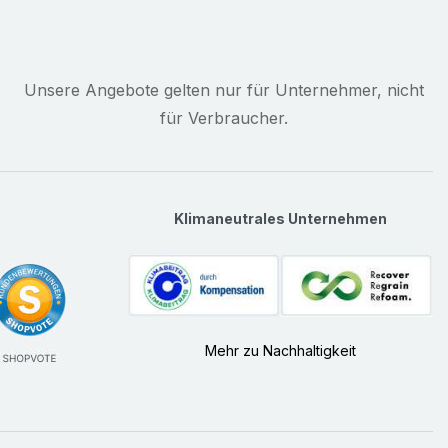
Unsere Angebote gelten nur für Unternehmer, nicht
für Verbraucher.
Klimaneutrales Unternehmen
Mehr zu Nachhaltigkeit