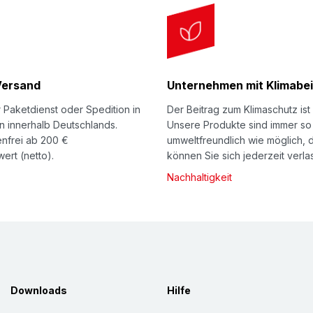
Versand
Unternehmen mit Klimabei
 Paketdienst oder Spedition in
Der Beitrag zum Klimaschutz ist 
n innerhalb Deutschlands.
Unsere Produkte sind immer so
nfrei ab 200 €
umweltfreundlich wie möglich, 
ert (netto).
können Sie sich jederzeit verla
Nachhaltigkeit
Downloads
Hilfe