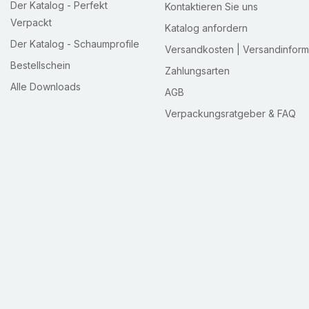
Der Katalog - Perfekt
Kontaktieren Sie uns
Verpackt
Katalog anfordern
Der Katalog - Schaumprofile
Versandkosten | Versandinform
Bestellschein
Zahlungsarten
Alle Downloads
AGB
Verpackungsratgeber & FAQ