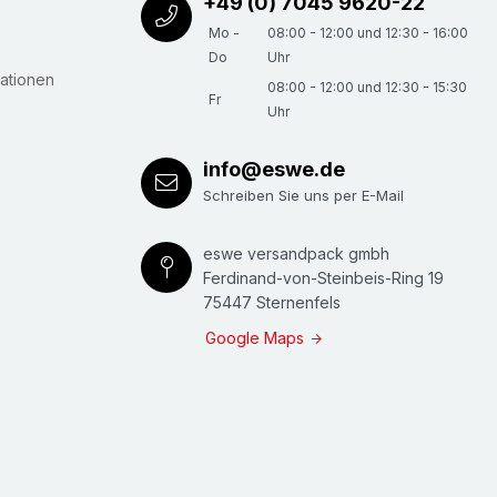
+49 (0) 7045 9620-22
Mo -
08:00 - 12:00 und 12:30 - 16:00
Do
Uhr
ationen
08:00 - 12:00 und 12:30 - 15:30
Fr
Uhr
info@eswe.de
Schreiben Sie uns per E-Mail
eswe versandpack gmbh
Ferdinand-von-Steinbeis-Ring 19
75447 Sternenfels
Google Maps