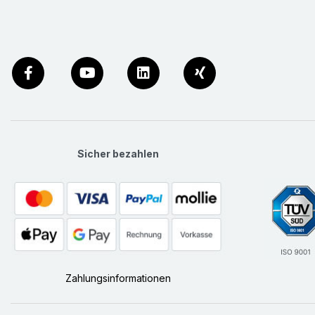
Sicher bezahlen
Zahlungsinformationen