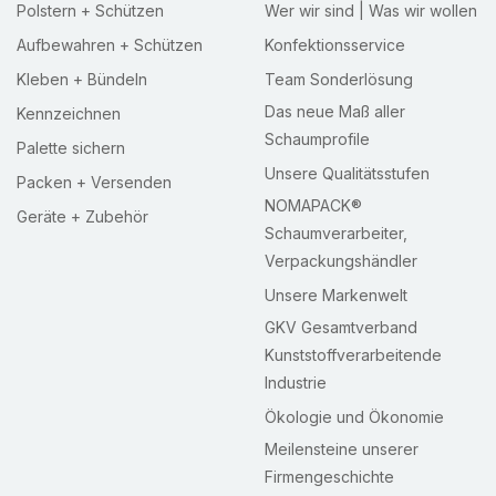
Polstern + Schützen
Wer wir sind | Was wir wollen
Aufbewahren + Schützen
Konfektionsservice
Kleben + Bündeln
Team Sonderlösung
Das neue Maß aller
Kennzeichnen
Schaumprofile
Palette sichern
Unsere Qualitätsstufen
Packen + Versenden
NOMAPACK®
Geräte + Zubehör
Schaumverarbeiter,
Verpackungshändler
Unsere Markenwelt
GKV Gesamtverband
Kunststoffverarbeitende
Industrie
Ökologie und Ökonomie
Meilensteine unserer
Firmengeschichte