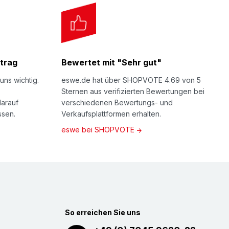
trag
Bewertet mit "Sehr gut"
uns wichtig.
eswe.de hat über SHOPVOTE 4.69 von 5
Sternen aus verifizierten Bewertungen bei
darauf
verschiedenen Bewertungs- und
ssen.
Verkaufsplattformen erhalten.
eswe bei SHOPVOTE
So erreichen Sie uns