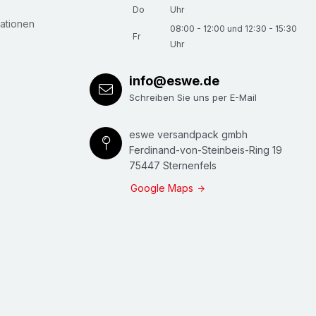
Do
Uhr
ationen
08:00 - 12:00 und 12:30 - 15:30
Fr
Uhr
info@eswe.de
Schreiben Sie uns per E-Mail
eswe versandpack gmbh
Ferdinand-von-Steinbeis-Ring 19
75447 Sternenfels
Google Maps