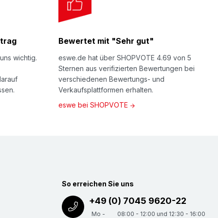
trag
Bewertet mit "Sehr gut"
uns wichtig.
eswe.de hat über SHOPVOTE 4.69 von 5
Sternen aus verifizierten Bewertungen bei
darauf
verschiedenen Bewertungs- und
ssen.
Verkaufsplattformen erhalten.
eswe bei SHOPVOTE
So erreichen Sie uns
+49 (0) 7045 9620-22
Mo -
08:00 - 12:00 und 12:30 - 16:00