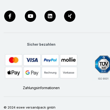
Sicher bezahlen
Zahlungsinformationen
© 2024 eswe versandpack gmbh