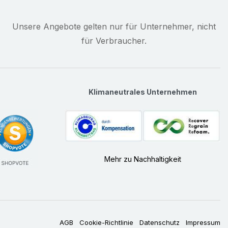
Unsere Angebote gelten nur für Unternehmer, nicht
für Verbraucher.
Klimaneutrales Unternehmen
Mehr zu Nachhaltigkeit
AGB
Cookie-Richtlinie
Datenschutz
Impressum