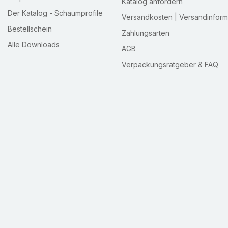
Katalog anfordern
Der Katalog - Schaumprofile
Versandkosten | Versandinform
Bestellschein
Zahlungsarten
Alle Downloads
AGB
Verpackungsratgeber & FAQ