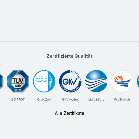
Zertifizierte Qualität
Alle Zertifikate