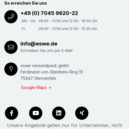
So erreichen Sie uns
+49 (0) 7045 9620-22
Mo - Do
08:00 - 12:00 und 12:30 - 16:00 Uhr
Fr
08:00 - 12:00 und 12:30 - 15:30 Uhr
info@eswe.de
Schreiben Sie uns per E-Mail
eswe versandpack gmbh
Ferdinand-von-Steinbeis-Ring 19
75447 Sternenfels
Google Maps
Unsere Angebote gelten nur für Unternehmer, nicht