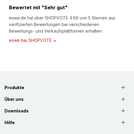
Bewertet mit "Sehr gut"
eswe.de hat über SHOPVOTE 4.69 von 5 Sternen aus
verifizierten Bewertungen bei verschiedenen
Bewertungs- und Verkaufsplattformen erhalten.
eswe bei SHOPVOTE
Produkte
Über uns
Downloads
Hilfe