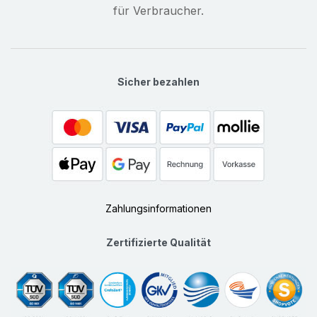
für Verbraucher.
Sicher bezahlen
Zahlungsinformationen
Zertifizierte Qualität