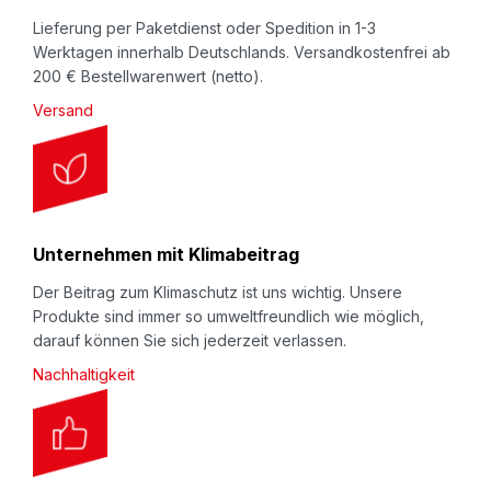
:
Lieferung per Paketdienst oder Spedition in 1-3
Werktagen innerhalb Deutschlands. Versandkostenfrei ab
200 € Bestellwarenwert (netto).
Versand
Unternehmen mit Klimabeitrag
Der Beitrag zum Klimaschutz ist uns wichtig. Unsere
Produkte sind immer so umweltfreundlich wie möglich,
darauf können Sie sich jederzeit verlassen.
Nachhaltigkeit