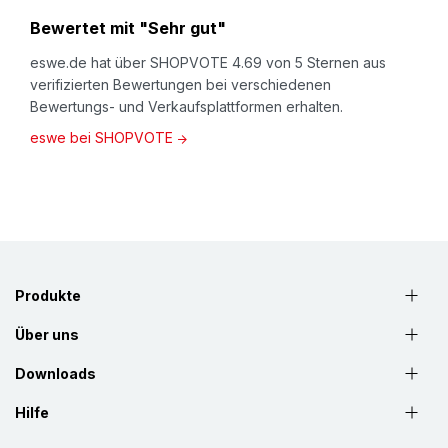
Bewertet mit "Sehr gut"
eswe.de hat über SHOPVOTE 4.69 von 5 Sternen aus
verifizierten Bewertungen bei verschiedenen
Bewertungs- und Verkaufsplattformen erhalten.
eswe bei SHOPVOTE
Produkte
Über uns
Downloads
Hilfe