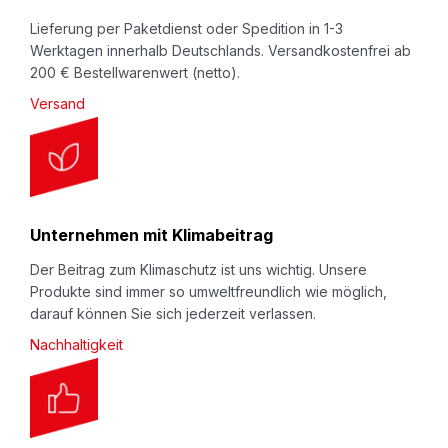
:
Lieferung per Paketdienst oder Spedition in 1-3
Werktagen innerhalb Deutschlands. Versandkostenfrei ab
200 € Bestellwarenwert (netto).
Versand
Unternehmen mit Klimabeitrag
Der Beitrag zum Klimaschutz ist uns wichtig. Unsere
Produkte sind immer so umweltfreundlich wie möglich,
darauf können Sie sich jederzeit verlassen.
Nachhaltigkeit