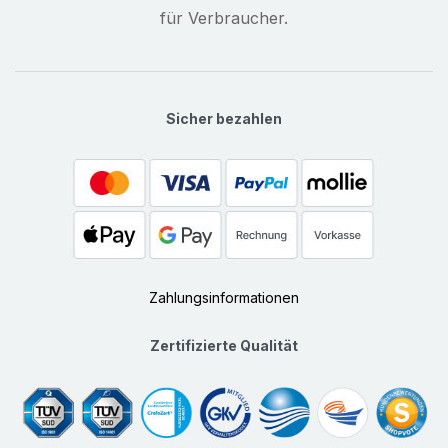
für Verbraucher.
Sicher bezahlen
Zahlungsinformationen
Zertifizierte Qualität