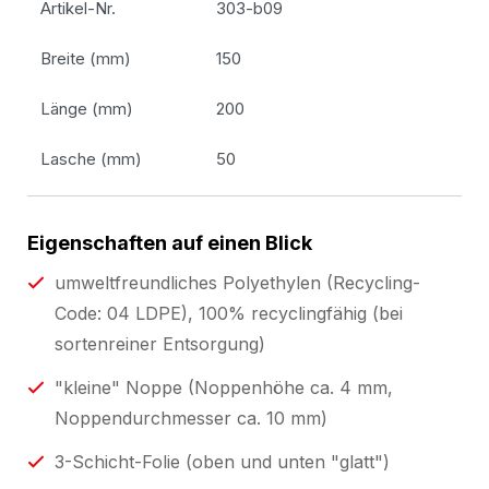
Artikel-Nr.
303-b09
Breite (mm)
150
Länge (mm)
200
Lasche (mm)
50
Eigenschaften auf einen Blick
umweltfreundliches Polyethylen (Recycling-
Code: 04 LDPE), 100% recyclingfähig (bei
sortenreiner Entsorgung)
"kleine" Noppe (Noppenhöhe ca. 4 mm,
Noppendurchmesser ca. 10 mm)
3-Schicht-Folie (oben und unten "glatt")