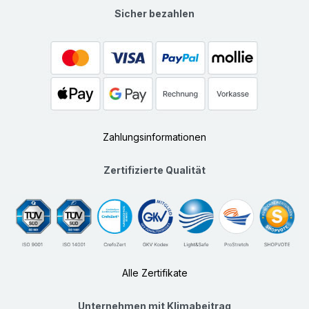
Sicher bezahlen
Zahlungsinformationen
Zertifizierte Qualität
Alle Zertifikate
Unternehmen mit Klimabeitrag