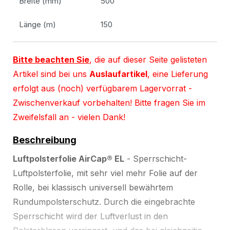
Breite (mm)
500
Länge (m)
150
Bitte beachten Sie
, die auf dieser Seite gelisteten
Artikel sind bei uns
Auslaufartikel
, eine Lieferung
erfolgt aus (noch) verfügbarem Lagervorrat -
Zwischenverkauf vorbehalten! Bitte fragen Sie im
Zweifelsfall an - vielen Dank!
Beschreibung
Luftpolsterfolie AirCap® EL
- Sperrschicht-
Luftpolsterfolie, mit sehr viel mehr Folie auf der
Rolle, bei klassisch universell bewährtem
Rundumpolsterschutz. Durch die eingebrachte
Sperrschicht wird der Luftverlust in den