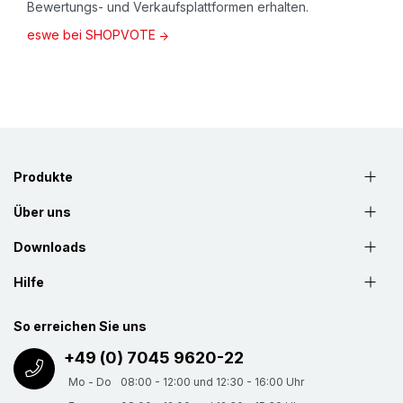
Bewertungs- und Verkaufsplattformen erhalten.
eswe bei SHOPVOTE
Produkte
Über uns
Downloads
Hilfe
So erreichen Sie uns
+49 (0) 7045 9620-22
Mo - Do
08:00 - 12:00 und 12:30 - 16:00 Uhr