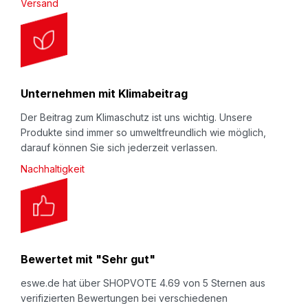
Versand
Unternehmen mit Klimabeitrag
Der Beitrag zum Klimaschutz ist uns wichtig. Unsere
Produkte sind immer so umweltfreundlich wie möglich,
darauf können Sie sich jederzeit verlassen.
Nachhaltigkeit
Bewertet mit "Sehr gut"
eswe.de hat über SHOPVOTE 4.69 von 5 Sternen aus
verifizierten Bewertungen bei verschiedenen