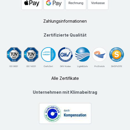
Zahlungsinformationen
Zertifizierte Qualität
Alle Zertifikate
Unternehmen mit Klimabeitrag