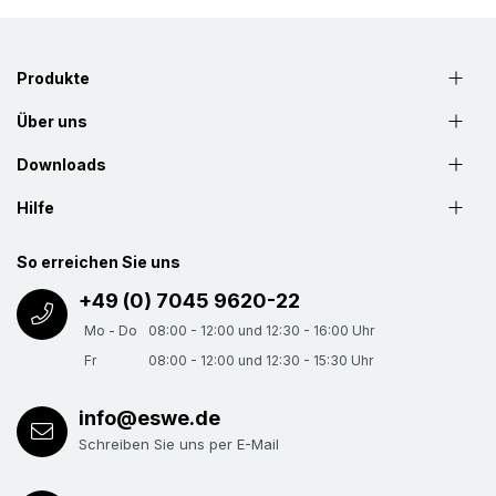
Produkte
Über uns
Downloads
Hilfe
So erreichen Sie uns
+49 (0) 7045 9620-22
Mo - Do
08:00 - 12:00 und 12:30 - 16:00 Uhr
Fr
08:00 - 12:00 und 12:30 - 15:30 Uhr
info@eswe.de
Schreiben Sie uns per E-Mail