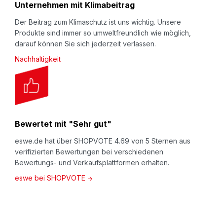
Unternehmen mit Klimabeitrag
Der Beitrag zum Klimaschutz ist uns wichtig. Unsere
Produkte sind immer so umweltfreundlich wie möglich,
darauf können Sie sich jederzeit verlassen.
Nachhaltigkeit
Bewertet mit "Sehr gut"
eswe.de hat über SHOPVOTE 4.69 von 5 Sternen aus
verifizierten Bewertungen bei verschiedenen
Bewertungs- und Verkaufsplattformen erhalten.
eswe bei SHOPVOTE