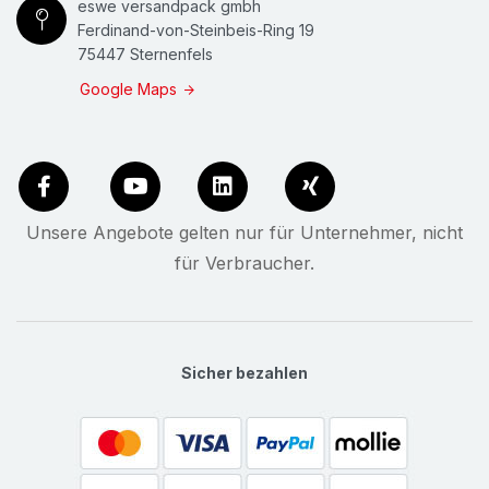
eswe versandpack gmbh
Ferdinand-von-Steinbeis-Ring 19
75447 Sternenfels
Google Maps
Unsere Angebote gelten nur für Unternehmer, nicht
für Verbraucher.
Sicher bezahlen