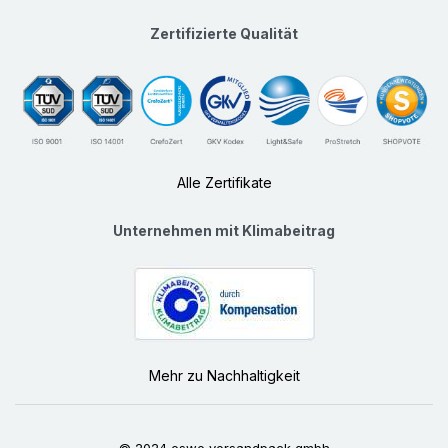
Zertifizierte Qualität
Alle Zertifikate
Unternehmen mit Klimabeitrag
Mehr zu Nachhaltigkeit