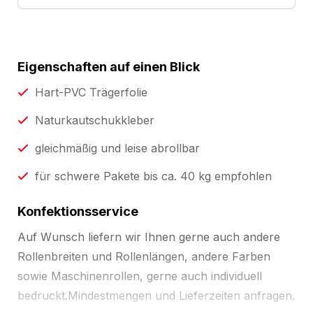
Eigenschaften auf einen Blick
Hart-PVC Trägerfolie
Naturkautschukkleber
gleichmäßig und leise abrollbar
für schwere Pakete bis ca. 40 kg empfohlen
Konfektionsservice
Auf Wunsch liefern wir Ihnen gerne auch andere
Rollenbreiten und Rollenlängen, andere Farben
sowie Maschinenrollen, gerne auch individuell
bedruckt.Mindestmengen und Lieferzeiten anfragen.