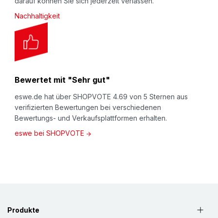
darauf können Sie sich jederzeit verlassen.
Nachhaltigkeit
Bewertet mit "Sehr gut"
eswe.de hat über SHOPVOTE 4.69 von 5 Sternen aus
verifizierten Bewertungen bei verschiedenen
Bewertungs- und Verkaufsplattformen erhalten.
eswe bei SHOPVOTE
Produkte