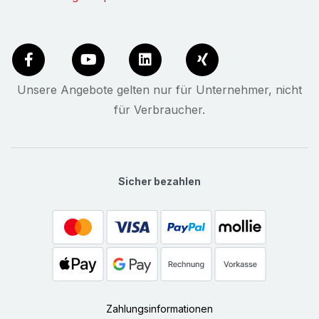
Unsere Angebote gelten nur für Unternehmer, nicht
für Verbraucher.
Sicher bezahlen
Zahlungsinformationen