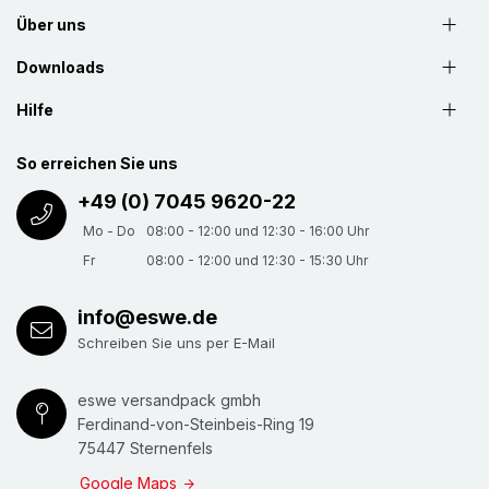
Über uns
Downloads
Hilfe
So erreichen Sie uns
+49 (0) 7045 9620-22
Mo - Do
08:00 - 12:00 und 12:30 - 16:00 Uhr
Fr
08:00 - 12:00 und 12:30 - 15:30 Uhr
info@eswe.de
Schreiben Sie uns per E-Mail
eswe versandpack gmbh
Ferdinand-von-Steinbeis-Ring 19
75447 Sternenfels
Google Maps