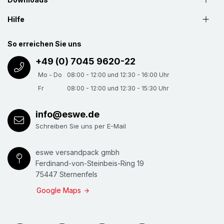
Hilfe
So erreichen Sie uns
+49 (0) 7045 9620-22
Mo - Do
08:00 - 12:00 und 12:30 - 16:00 Uhr
Fr
08:00 - 12:00 und 12:30 - 15:30 Uhr
info@eswe.de
Schreiben Sie uns per E-Mail
eswe versandpack gmbh
Ferdinand-von-Steinbeis-Ring 19
75447 Sternenfels
Google Maps