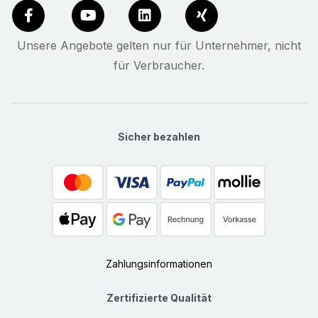
Unsere Angebote gelten nur für Unternehmer, nicht
für Verbraucher.
Sicher bezahlen
Zahlungsinformationen
Zertifizierte Qualität