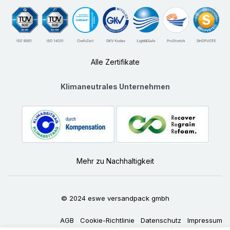
Alle Zertifikate
Klimaneutrales Unternehmen
Mehr zu Nachhaltigkeit
© 2024 eswe versandpack gmbh
AGB
Cookie-Richtlinie
Datenschutz
Impressum