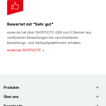
Bewertet mit "Sehr gut"
eswe.de hat über SHOPVOTE 4.69 von 5 Sternen aus
verifizierten Bewertungen bei verschiedenen
Bewertungs- und Verkaufsplattformen erhalten.
eswe bei SHOPVOTE
Produkte
Über uns
Downloads