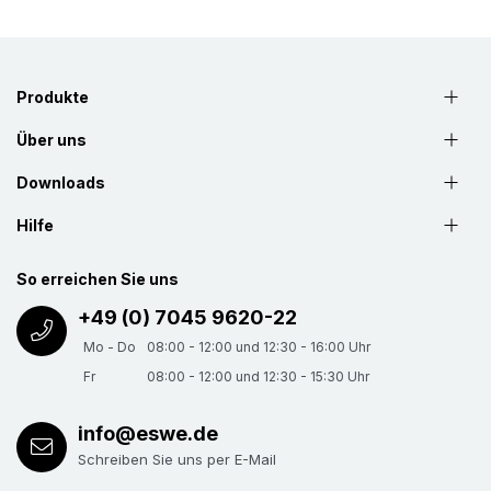
Produkte
Über uns
Downloads
Hilfe
So erreichen Sie uns
+49 (0) 7045 9620-22
Mo - Do
08:00 - 12:00 und 12:30 - 16:00 Uhr
Fr
08:00 - 12:00 und 12:30 - 15:30 Uhr
info@eswe.de
Schreiben Sie uns per E-Mail