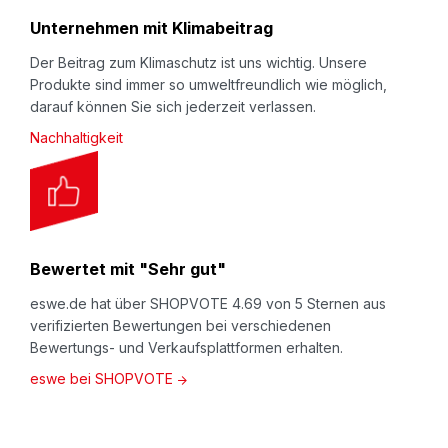
Unternehmen mit Klimabeitrag
Der Beitrag zum Klimaschutz ist uns wichtig. Unsere
Produkte sind immer so umweltfreundlich wie möglich,
darauf können Sie sich jederzeit verlassen.
Nachhaltigkeit
Bewertet mit "Sehr gut"
eswe.de hat über SHOPVOTE 4.69 von 5 Sternen aus
verifizierten Bewertungen bei verschiedenen
Bewertungs- und Verkaufsplattformen erhalten.
eswe bei SHOPVOTE