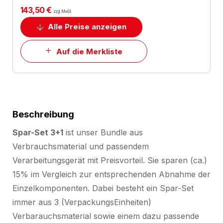
143,50 €
zzgl. MwSt.
Alle Preise anzeigen
Auf die Merkliste
Beschreibung
Spar-Set 3+1
ist unser Bundle aus
Verbrauchsmaterial und passendem
Verarbeitungsgerät mit Preisvorteil. Sie sparen (ca.)
15% im Vergleich zur entsprechenden Abnahme der
Einzelkomponenten. Dabei besteht ein Spar-Set
immer aus 3 (VerpackungsEinheiten)
Verbarauchsmaterial sowie einem dazu passende