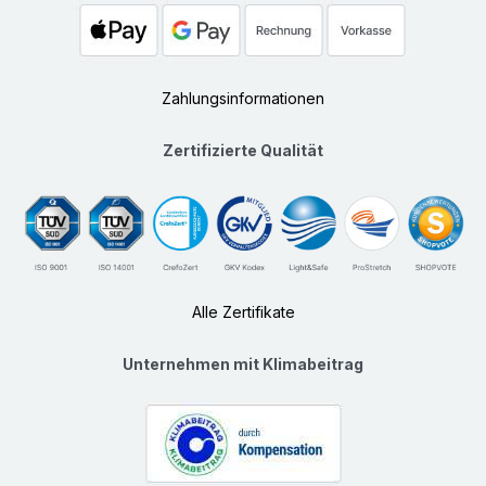
Zahlungsinformationen
Zertifizierte Qualität
Alle Zertifikate
Unternehmen mit Klimabeitrag