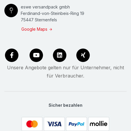
eswe versandpack gmbh
Ferdinand-von-Steinbeis-Ring 19
75447 Sternenfels
Google Maps
Unsere Angebote gelten nur für Unternehmer, nicht
für Verbraucher.
Sicher bezahlen