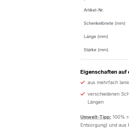
Artikel-Nr.
Schenkelbreite (mm)
Länge (mm)
Stärke (mm)
Eigenschaften auf 
aus mehrfach lami
verschiedenen Sch
Längen
Umwelt-Tipp:
100% re
Entsorgung) und aus R