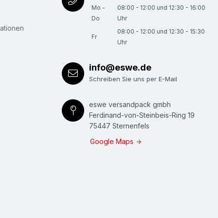
Mo -
08:00 - 12:00 und 12:30 - 16:00
Do
Uhr
ationen
08:00 - 12:00 und 12:30 - 15:30
Fr
Uhr
info@eswe.de
Schreiben Sie uns per E-Mail
eswe versandpack gmbh
Ferdinand-von-Steinbeis-Ring 19
75447 Sternenfels
Google Maps