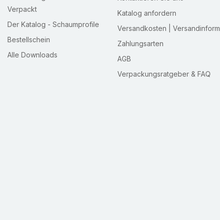
Verpackt
Katalog anfordern
Der Katalog - Schaumprofile
Versandkosten | Versandinform
Bestellschein
Zahlungsarten
Alle Downloads
AGB
Verpackungsratgeber & FAQ