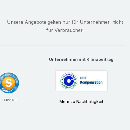
Unsere Angebote gelten nur für Unternehmer, nicht
für Verbraucher.
Unternehmen mit Klimabeitrag
Mehr zu Nachhaltigkeit