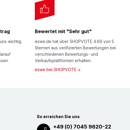
trag
Bewertet mit "Sehr gut"
uns wichtig.
eswe.de hat über SHOPVOTE 4.69 von 5
Sternen aus verifizierten Bewertungen bei
darauf
verschiedenen Bewertungs- und
ssen.
Verkaufsplattformen erhalten.
eswe bei SHOPVOTE
So erreichen Sie uns
+49 (0) 7045 9620-22