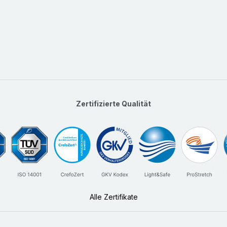
Zertifizierte Qualität
Alle Zertifikate