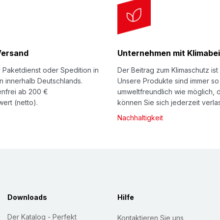
Versand
Unternehmen mit Klimabei
 Paketdienst oder Spedition in
Der Beitrag zum Klimaschutz ist 
n innerhalb Deutschlands.
Unsere Produkte sind immer so
nfrei ab 200 €
umweltfreundlich wie möglich, 
ert (netto).
können Sie sich jederzeit verla
Nachhaltigkeit
Downloads
Hilfe
Der Katalog - Perfekt
Kontaktieren Sie uns