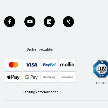
Sicher bezahlen
Zahlungsinformationen