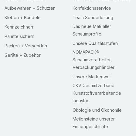
Aufbewahren + Schützen
Konfektionsservice
Kleben + Bündeln
Team Sonderlösung
Das neue Maß aller
Kennzeichnen
Schaumprofile
Palette sichern
Unsere Qualitätsstufen
Packen + Versenden
NOMAPACK®
Geräte + Zubehör
Schaumverarbeiter,
Verpackungshändler
Unsere Markenwelt
GKV Gesamtverband
Kunststoffverarbeitende
Industrie
Ökologie und Ökonomie
Meilensteine unserer
Firmengeschichte