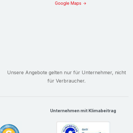
Google Maps
Unsere Angebote gelten nur für Unternehmer, nicht
für Verbraucher.
Unternehmen mit Klimabeitrag