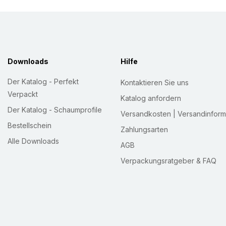
Downloads
Hilfe
Der Katalog - Perfekt
Kontaktieren Sie uns
Verpackt
Katalog anfordern
Der Katalog - Schaumprofile
Versandkosten | Versandinform
Bestellschein
Zahlungsarten
Alle Downloads
AGB
Verpackungsratgeber & FAQ