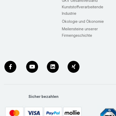
GKV Gesamtverband
Kunststoffverarbeitende
Industrie
Ökologie und Ökonomie
Meilensteine unserer
Firmengeschichte
Sicher bezahlen