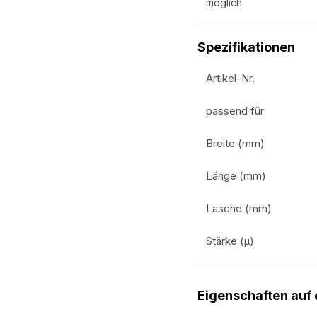
möglich
Spezifikationen
Artikel-Nr.
passend für
Breite (mm)
Länge (mm)
Lasche (mm)
Stärke (µ)
Eigenschaften auf 