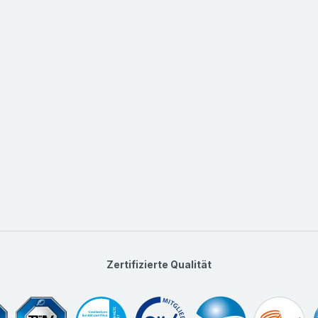
Zertifizierte Qualität