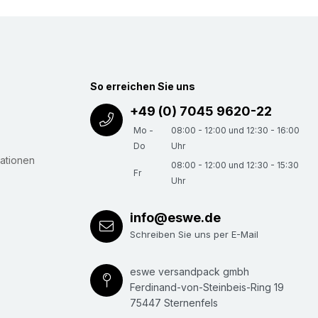
So erreichen Sie uns
+49 (0) 7045 9620-22
Mo -
08:00 - 12:00 und 12:30 - 16:00
Do
Uhr
ationen
08:00 - 12:00 und 12:30 - 15:30
Fr
Uhr
info@eswe.de
Schreiben Sie uns per E-Mail
eswe versandpack gmbh
Ferdinand-von-Steinbeis-Ring 19
75447 Sternenfels