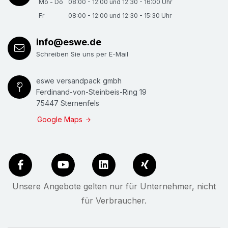
Mo - Do
08:00 - 12:00 und 12:30 - 16:00 Uhr
Fr
08:00 - 12:00 und 12:30 - 15:30 Uhr
info@eswe.de
Schreiben Sie uns per E-Mail
eswe versandpack gmbh
Ferdinand-von-Steinbeis-Ring 19
75447 Sternenfels
Google Maps
Unsere Angebote gelten nur für Unternehmer, nicht
für Verbraucher.