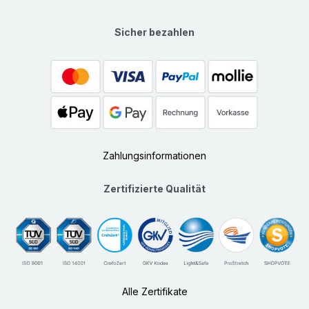
Sicher bezahlen
Zahlungsinformationen
Zertifizierte Qualität
Alle Zertifikate