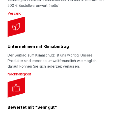
200 € Bestellwarenwert (netto).
Versand
Unternehmen mit Klimabeitrag
Der Beitrag zum Klimaschutz ist uns wichtig. Unsere
Produkte sind immer so umweltfreundlich wie möglich,
darauf können Sie sich jederzeit verlassen.
Nachhaltigkeit
Bewertet mit "Sehr gut"