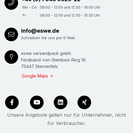
Mo - Do
08:00 - 12:00 und 12:30 - 16:00 Uhr
Fr
08:00 - 12:00 und 12:30 - 15:30 Uhr
info@eswe.de
Schreiben Sie uns per E-Mail
eswe versandpack gmbh
Ferdinand-von-Steinbeis-Ring 19
75447 Sternenfels
Google Maps
Unsere Angebote gelten nur für Unternehmer, nicht
für Verbraucher.