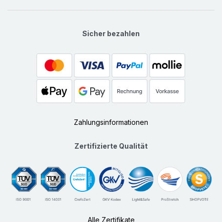
Sicher bezahlen
Zahlungsinformationen
Zertifizierte Qualität
Alle Zertifikate