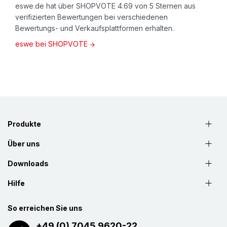
eswe.de hat über SHOPVOTE 4.69 von 5 Sternen aus
verifizierten Bewertungen bei verschiedenen
Bewertungs- und Verkaufsplattformen erhalten.
eswe bei SHOPVOTE
Produkte
Über uns
Downloads
Hilfe
So erreichen Sie uns
+49 (0) 7045 9620-22