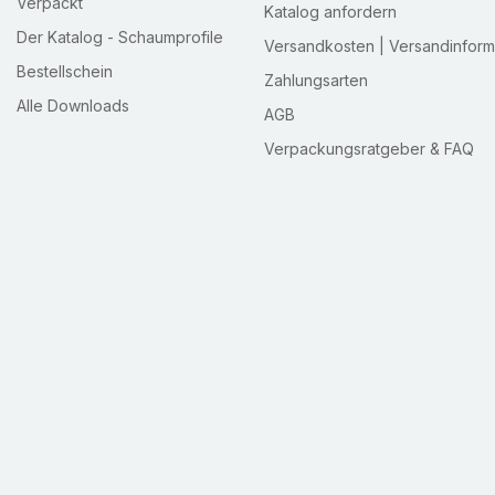
Verpackt
Katalog anfordern
Der Katalog - Schaumprofile
Versandkosten | Versandinform
Bestellschein
Zahlungsarten
Alle Downloads
AGB
Verpackungsratgeber & FAQ