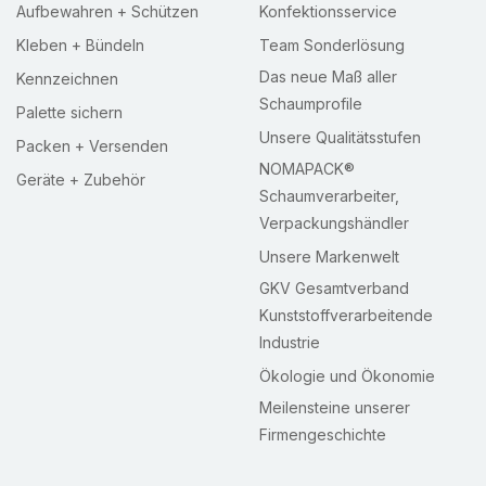
Aufbewahren + Schützen
Konfektionsservice
Kleben + Bündeln
Team Sonderlösung
Das neue Maß aller
Kennzeichnen
Schaumprofile
Palette sichern
Unsere Qualitätsstufen
Packen + Versenden
NOMAPACK®
Geräte + Zubehör
Schaumverarbeiter,
Verpackungshändler
Unsere Markenwelt
GKV Gesamtverband
Kunststoffverarbeitende
Industrie
Ökologie und Ökonomie
Meilensteine unserer
Firmengeschichte