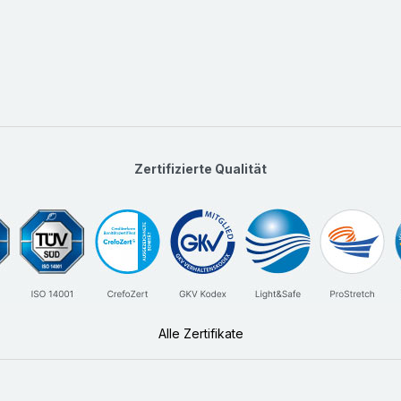
Zertifizierte Qualität
Alle Zertifikate