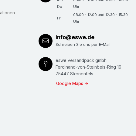
Do
Uhr
ationen
08:00 - 12:00 und 12:30 - 15:30
Fr
Uhr
info@eswe.de
Schreiben Sie uns per E-Mail
eswe versandpack gmbh
Ferdinand-von-Steinbeis-Ring 19
75447 Sternenfels
Google Maps