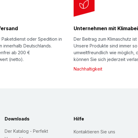
Versand
Unternehmen mit Klimabei
 Paketdienst oder Spedition in
Der Beitrag zum Klimaschutz ist 
n innerhalb Deutschlands.
Unsere Produkte sind immer so
nfrei ab 200 €
umweltfreundlich wie möglich, 
ert (netto).
können Sie sich jederzeit verla
Nachhaltigkeit
Downloads
Hilfe
Der Katalog - Perfekt
Kontaktieren Sie uns