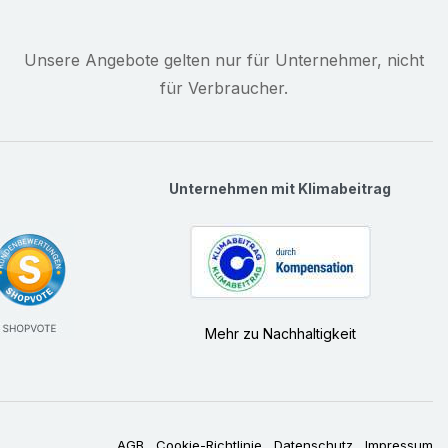
Unsere Angebote gelten nur für Unternehmer, nicht
für Verbraucher.
Unternehmen mit Klimabeitrag
Mehr zu Nachhaltigkeit
AGB
Cookie-Richtlinie
Datenschutz
Impressum