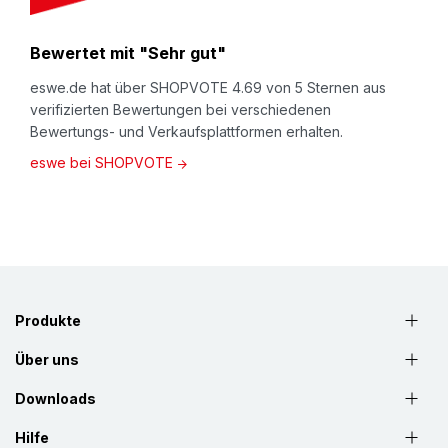
Bewertet mit "Sehr gut"
eswe.de hat über SHOPVOTE 4.69 von 5 Sternen aus
verifizierten Bewertungen bei verschiedenen
Bewertungs- und Verkaufsplattformen erhalten.
eswe bei SHOPVOTE
Produkte
Über uns
Downloads
Hilfe