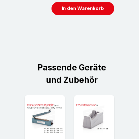
In den Warenkorb
Passende Geräte
und Zubehör