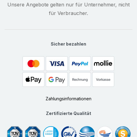
Unsere Angebote gelten nur für Unternehmer, nicht
für Verbraucher.
Sicher bezahlen
Zahlungsinformationen
Zertifizierte Qualität