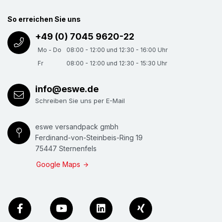
So erreichen Sie uns
+49 (0) 7045 9620-22
Mo - Do
08:00 - 12:00 und 12:30 - 16:00 Uhr
Fr
08:00 - 12:00 und 12:30 - 15:30 Uhr
info@eswe.de
Schreiben Sie uns per E-Mail
eswe versandpack gmbh
Ferdinand-von-Steinbeis-Ring 19
75447 Sternenfels
Google Maps