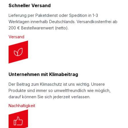
r
Schneller Versand
:
Lieferung per Paketdienst oder Spedition in 1-3
Werktagen innerhalb Deutschlands. Versandkostenfrei ab
200 € Bestellwarenwert (netto).
Versand
Unternehmen mit Klimabeitrag
Der Beitrag zum Klimaschutz ist uns wichtig. Unsere
Produkte sind immer so umweltfreundlich wie möglich,
darauf können Sie sich jederzeit verlassen.
Nachhaltigkeit