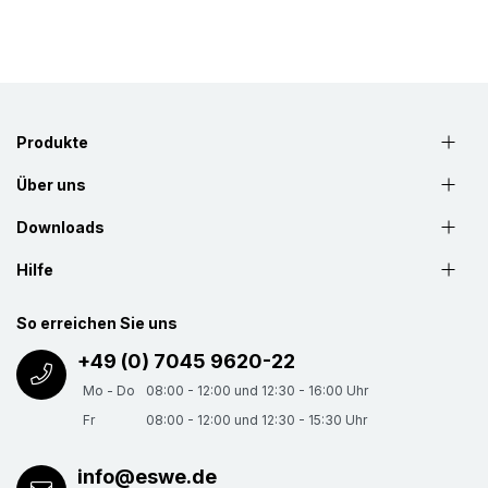
Produkte
Über uns
Downloads
Hilfe
So erreichen Sie uns
+49 (0) 7045 9620-22
Mo - Do
08:00 - 12:00 und 12:30 - 16:00 Uhr
Fr
08:00 - 12:00 und 12:30 - 15:30 Uhr
info@eswe.de