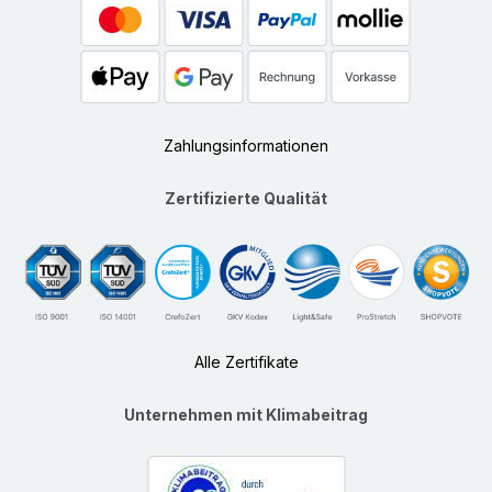
Zahlungsinformationen
Zertifizierte Qualität
Alle Zertifikate
Unternehmen mit Klimabeitrag