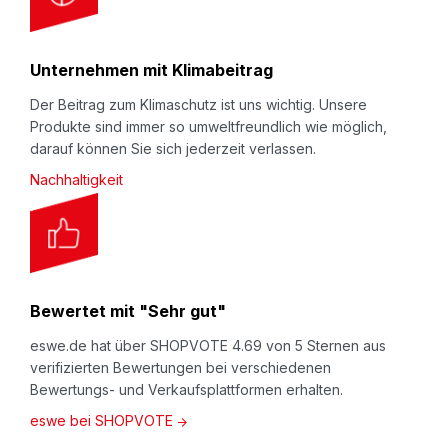
Unternehmen mit Klimabeitrag
Der Beitrag zum Klimaschutz ist uns wichtig. Unsere
Produkte sind immer so umweltfreundlich wie möglich,
darauf können Sie sich jederzeit verlassen.
Nachhaltigkeit
Bewertet mit "Sehr gut"
eswe.de hat über SHOPVOTE 4.69 von 5 Sternen aus
verifizierten Bewertungen bei verschiedenen
Bewertungs- und Verkaufsplattformen erhalten.
eswe bei SHOPVOTE