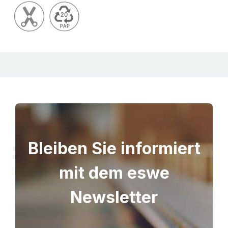
Bleiben Sie informiert
mit dem eswe
Newsletter