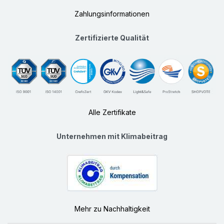
Zahlungsinformationen
Zertifizierte Qualität
Alle Zertifikate
Unternehmen mit Klimabeitrag
Mehr zu Nachhaltigkeit