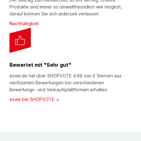
Produkte sind immer so umweltfreundlich wie möglich,
darauf können Sie sich jederzeit verlassen.
Nachhaltigkeit
Bewertet mit "Sehr gut"
eswe.de hat über SHOPVOTE 4.69 von 5 Sternen aus
verifizierten Bewertungen bei verschiedenen
Bewertungs- und Verkaufsplattformen erhalten.
eswe bei SHOPVOTE