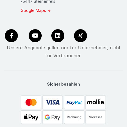
75447 Sternenfels
Google Maps
Unsere Angebote gelten nur für Unternehmer, nicht
für Verbraucher.
Sicher bezahlen