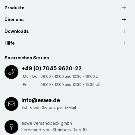
Produkte
Über uns
Downloads
Hilfe
So erreichen Sie uns
+49 (0) 7045 9620-22
Mo - Do
08:00 - 12:00 und 12:30 - 16:00 Uhr
Fr
08:00 - 12:00 und 12:30 - 15:30 Uhr
info@eswe.de
Schreiben Sie uns per E-Mail
eswe versandpack gmbh
Ferdinand-von-Steinbeis-Ring 19