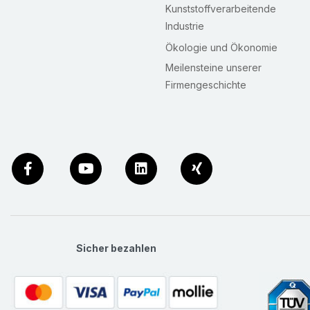
Kunststoffverarbeitende
Industrie
Ökologie und Ökonomie
Meilensteine unserer
Firmengeschichte
Sicher bezahlen