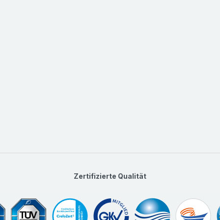
Zertifizierte Qualität