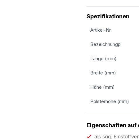
Spezifikationen
Artikel-Nr.
Bezeichnungp
Länge (mm)
Breite (mm)
Höhe (mm)
Polsterhöhe (mm)
Eigenschaften auf 
als sog. Einstoffv