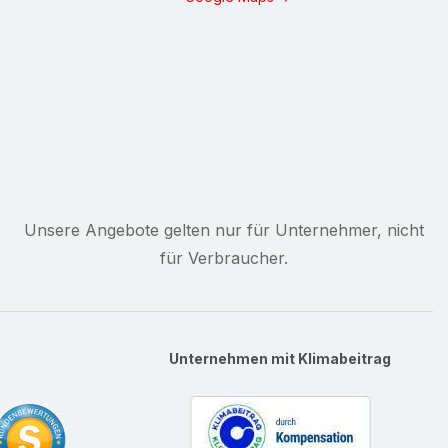
Unsere Angebote gelten nur für Unternehmer, nicht
für Verbraucher.
Unternehmen mit Klimabeitrag