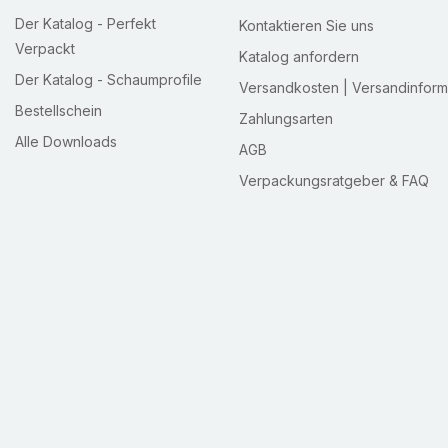
Der Katalog - Perfekt
Kontaktieren Sie uns
Verpackt
Katalog anfordern
Der Katalog - Schaumprofile
Versandkosten | Versandinform
Bestellschein
Zahlungsarten
Alle Downloads
AGB
Verpackungsratgeber & FAQ