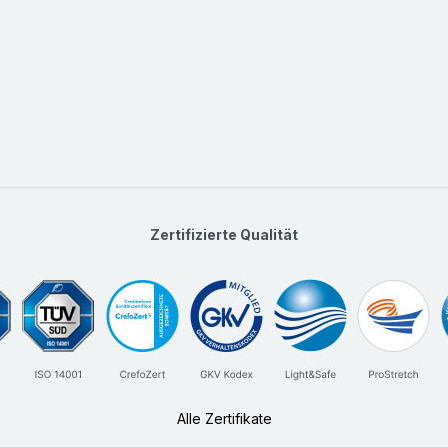
Zertifizierte Qualität
Alle Zertifikate