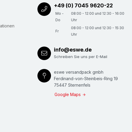
+49 (0) 7045 9620-22
Mo -
08:00 - 12:00 und 12:30 - 16:00
Do
Uhr
ationen
08:00 - 12:00 und 12:30 - 15:30
Fr
Uhr
info@eswe.de
Schreiben Sie uns per E-Mail
eswe versandpack gmbh
Ferdinand-von-Steinbeis-Ring 19
75447 Sternenfels
Google Maps