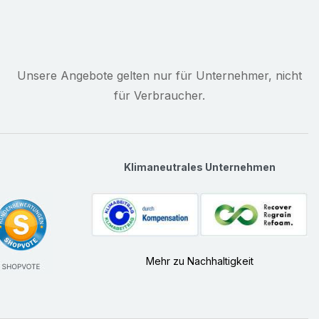
Unsere Angebote gelten nur für Unternehmer, nicht
für Verbraucher.
Klimaneutrales Unternehmen
Mehr zu Nachhaltigkeit