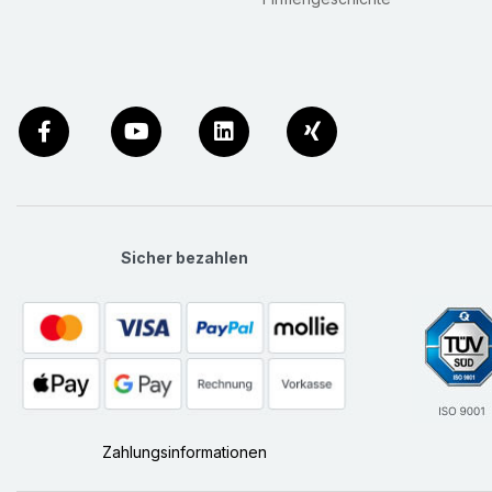
Sicher bezahlen
Zahlungsinformationen