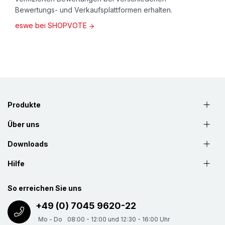
Bewertungs- und Verkaufsplattformen erhalten.
eswe bei SHOPVOTE
Produkte
Über uns
Downloads
Hilfe
So erreichen Sie uns
+49 (0) 7045 9620-22
Mo - Do
08:00 - 12:00 und 12:30 - 16:00 Uhr