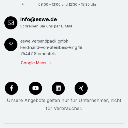
Fr
08:00 - 12:00 und 12:30 - 15:30 Uhr
info@eswe.de
Schreiben Sie uns per E-Mail
eswe versandpack gmbh
Ferdinand-von-Steinbeis-Ring 19
75447 Sternenfels
Google Maps
Unsere Angebote gelten nur für Unternehmer, nicht
für Verbraucher.