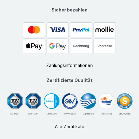
Sicher bezahlen
Zahlungsinformationen
Zertifizierte Qualität
Alle Zertifikate