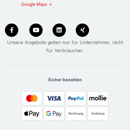
Google Maps
Unsere Angebote gelten nur für Unternehmer, nicht
für Verbraucher.
Sicher bezahlen