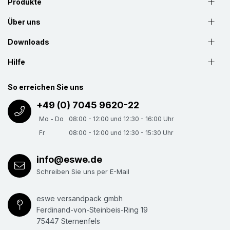
Produkte
Über uns
Downloads
Hilfe
So erreichen Sie uns
+49 (0) 7045 9620-22
Mo - Do
08:00 - 12:00 und 12:30 - 16:00 Uhr
Fr
08:00 - 12:00 und 12:30 - 15:30 Uhr
info@eswe.de
Schreiben Sie uns per E-Mail
eswe versandpack gmbh
Ferdinand-von-Steinbeis-Ring 19
75447 Sternenfels