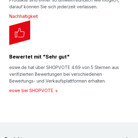
darauf können Sie sich jederzeit verlassen.
Nachhaltigkeit
Bewertet mit "Sehr gut"
eswe.de hat über SHOPVOTE 4.69 von 5 Sternen aus
verifizierten Bewertungen bei verschiedenen
Bewertungs- und Verkaufsplattformen erhalten.
eswe bei SHOPVOTE