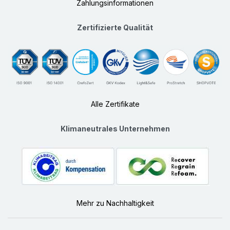
Zahlungsinformationen
Zertifizierte Qualität
Alle Zertifikate
Klimaneutrales Unternehmen
Mehr zu Nachhaltigkeit