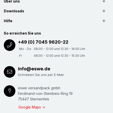
Über uns
Downloads
Hilfe
So erreichen Sie uns
+49 (0) 7045 9620-22
Mo - Do
08:00 - 12:00 und 12:30 - 16:00 Uhr
Fr
08:00 - 12:00 und 12:30 - 15:30 Uhr
info@eswe.de
Schreiben Sie uns per E-Mail
eswe versandpack gmbh
Ferdinand-von-Steinbeis-Ring 19
75447 Sternenfels
Google Maps