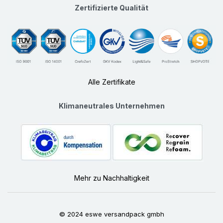
Zertifizierte Qualität
Alle Zertifikate
Klimaneutrales Unternehmen
Mehr zu Nachhaltigkeit
© 2024 eswe versandpack gmbh