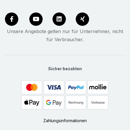
Unsere Angebote gelten nur für Unternehmer, nicht
für Verbraucher.
Sicher bezahlen
Zahlungsinformationen