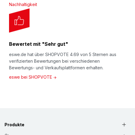
Nachhaltigkeit
Bewertet mit "Sehr gut"
eswe.de hat über SHOPVOTE 4.69 von 5 Sternen aus
verifizierten Bewertungen bei verschiedenen
Bewertungs- und Verkaufsplattformen erhalten.
eswe bei SHOPVOTE
Produkte