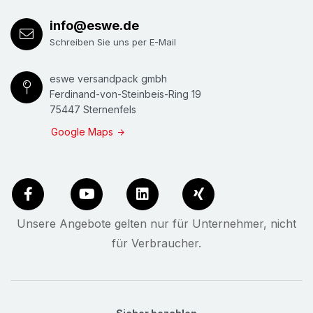
info@eswe.de
Schreiben Sie uns per E-Mail
eswe versandpack gmbh
Ferdinand-von-Steinbeis-Ring 19
75447 Sternenfels
Google Maps
Unsere Angebote gelten nur für Unternehmer, nicht
für Verbraucher.