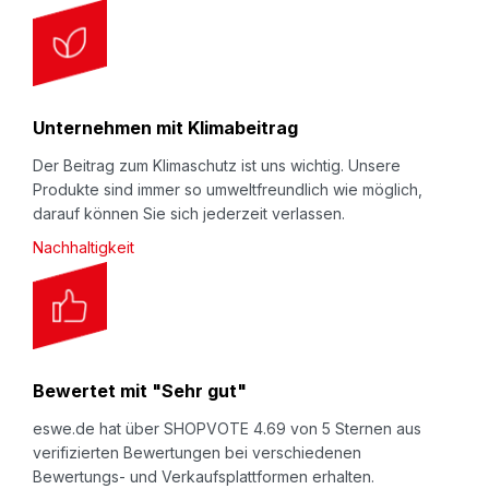
Unternehmen mit Klimabeitrag
Der Beitrag zum Klimaschutz ist uns wichtig. Unsere
Produkte sind immer so umweltfreundlich wie möglich,
darauf können Sie sich jederzeit verlassen.
Nachhaltigkeit
Bewertet mit "Sehr gut"
eswe.de hat über SHOPVOTE 4.69 von 5 Sternen aus
verifizierten Bewertungen bei verschiedenen
Bewertungs- und Verkaufsplattformen erhalten.