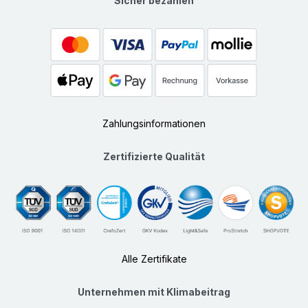
Sicher bezahlen
Zahlungsinformationen
Zertifizierte Qualität
Alle Zertifikate
Unternehmen mit Klimabeitrag