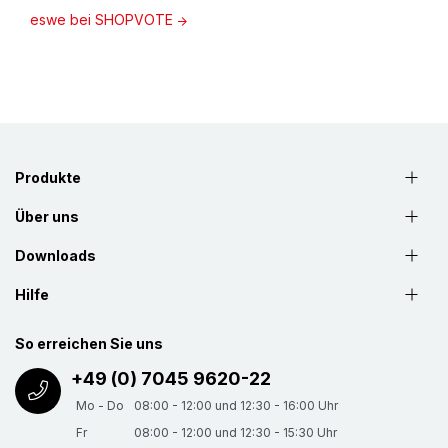
eswe bei SHOPVOTE
Produkte
Über uns
Downloads
Hilfe
So erreichen Sie uns
+49 (0) 7045 9620-22
Mo - Do
08:00 - 12:00 und 12:30 - 16:00 Uhr
Fr
08:00 - 12:00 und 12:30 - 15:30 Uhr