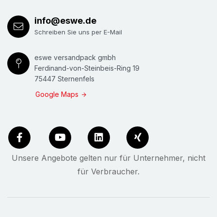
info@eswe.de
Schreiben Sie uns per E-Mail
eswe versandpack gmbh
Ferdinand-von-Steinbeis-Ring 19
75447 Sternenfels
Google Maps
Unsere Angebote gelten nur für Unternehmer, nicht
für Verbraucher.