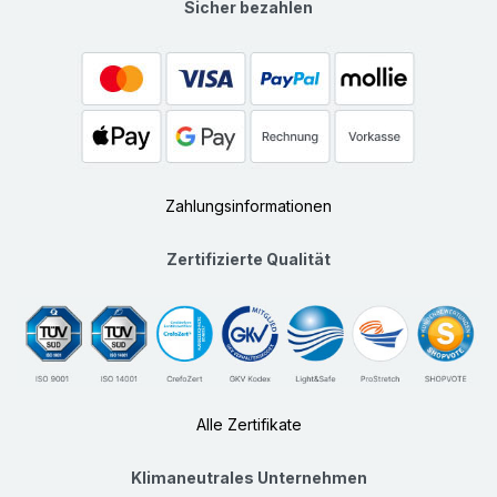
Sicher bezahlen
Zahlungsinformationen
Zertifizierte Qualität
Alle Zertifikate
Klimaneutrales Unternehmen