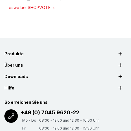
eswe bei SHOPVOTE
Produkte
Über uns
Downloads
Hilfe
So erreichen Sie uns
+49 (0) 7045 9620-22
Mo - Do
08:00 - 12:00 und 12:30 - 16:00 Uhr
Fr
08:00 - 12:00 und 12:30 - 15:30 Uhr