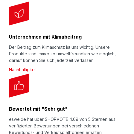
Unternehmen mit Klimabeitrag
Der Beitrag zum Klimaschutz ist uns wichtig. Unsere
Produkte sind immer so umweltfreundlich wie möglich,
darauf können Sie sich jederzeit verlassen.
Nachhaltigkeit
Bewertet mit "Sehr gut"
eswe.de hat über SHOPVOTE 4.69 von 5 Sternen aus
verifizierten Bewertungen bei verschiedenen
Bewertungs- und Verkaufsplattformen erhalten.