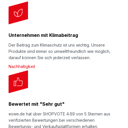
Unternehmen mit Klimabeitrag
Der Beitrag zum Klimaschutz ist uns wichtig. Unsere
Produkte sind immer so umweltfreundlich wie möglich,
darauf können Sie sich jederzeit verlassen.
Nachhaltigkeit
Bewertet mit "Sehr gut"
eswe.de hat über SHOPVOTE 4.69 von 5 Sternen aus
verifizierten Bewertungen bei verschiedenen
Bewertungs- und Verkaufsplattformen erhalten.