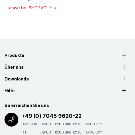
eswe bei SHOPVOTE
Produkte
Über uns
Downloads
Hilfe
So erreichen Sie uns
+49 (0) 7045 9620-22
Mo - Do
08:00 - 12:00 und 12:30 - 16:00 Uhr
Fr
08:00 - 12:00 und 12:30 - 15:30 Uhr