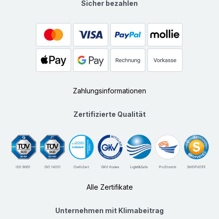
Sicher bezahlen
Zahlungsinformationen
Zertifizierte Qualität
Alle Zertifikate
Unternehmen mit Klimabeitrag