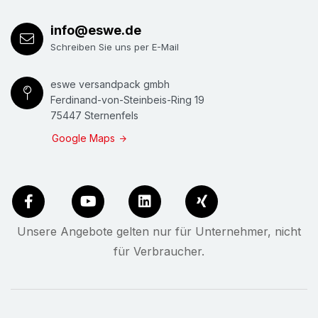
info@eswe.de
Schreiben Sie uns per E-Mail
eswe versandpack gmbh
Ferdinand-von-Steinbeis-Ring 19
75447 Sternenfels
Google Maps
Unsere Angebote gelten nur für Unternehmer, nicht
für Verbraucher.