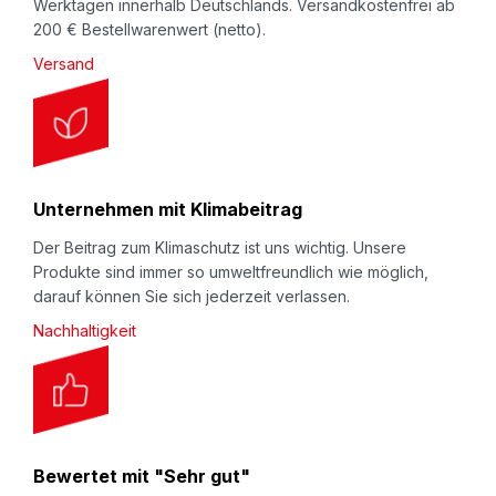
Werktagen innerhalb Deutschlands. Versandkostenfrei ab
200 € Bestellwarenwert (netto).
Versand
Unternehmen mit Klimabeitrag
Der Beitrag zum Klimaschutz ist uns wichtig. Unsere
Produkte sind immer so umweltfreundlich wie möglich,
darauf können Sie sich jederzeit verlassen.
Nachhaltigkeit
Bewertet mit "Sehr gut"