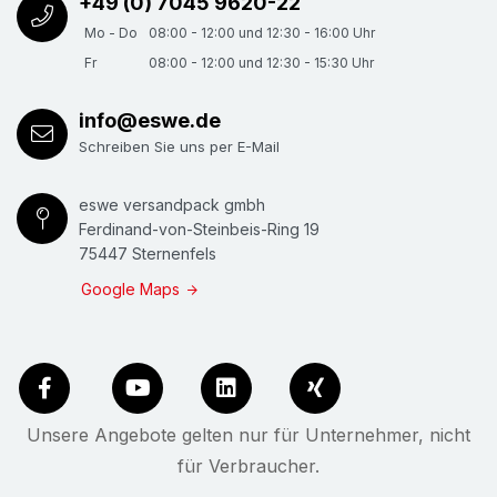
+49 (0) 7045 9620-22
Mo - Do
08:00 - 12:00 und 12:30 - 16:00 Uhr
Fr
08:00 - 12:00 und 12:30 - 15:30 Uhr
info@eswe.de
Schreiben Sie uns per E-Mail
eswe versandpack gmbh
Ferdinand-von-Steinbeis-Ring 19
75447 Sternenfels
Google Maps
Unsere Angebote gelten nur für Unternehmer, nicht
für Verbraucher.