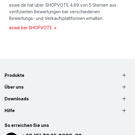
eswe.de hat über SHOPVOTE 4.69 von 5 Sternen aus
verifizierten Bewertungen bei verschiedenen
Bewertungs- und Verkaufsplattformen erhalten.
eswe bei SHOPVOTE
Produkte
Über uns
Downloads
Hilfe
So erreichen Sie uns