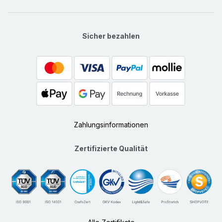
Sicher bezahlen
Zahlungsinformationen
Zertifizierte Qualität