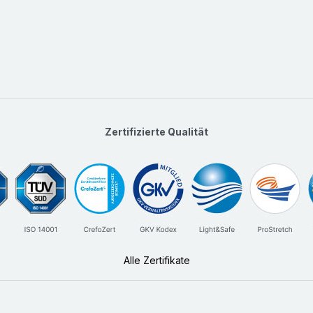
Zertifizierte Qualität
Alle Zertifikate