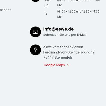
Do
Uhr
ationen
08:00 - 12:00 und 12:30 - 15:30
Fr
Uhr
info@eswe.de
Schreiben Sie uns per E-Mail
eswe versandpack gmbh
Ferdinand-von-Steinbeis-Ring 19
75447 Sternenfels
Google Maps