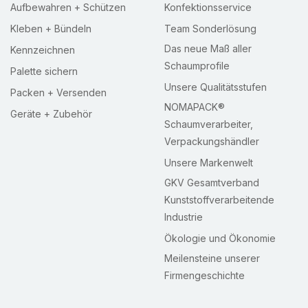
Aufbewahren + Schützen
Konfektionsservice
Kleben + Bündeln
Team Sonderlösung
Das neue Maß aller
Kennzeichnen
Schaumprofile
Palette sichern
Unsere Qualitätsstufen
Packen + Versenden
NOMAPACK®
Geräte + Zubehör
Schaumverarbeiter,
Verpackungshändler
Unsere Markenwelt
GKV Gesamtverband
Kunststoffverarbeitende
Industrie
Ökologie und Ökonomie
Meilensteine unserer
Firmengeschichte