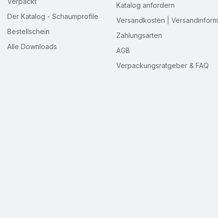
Verpackt
Katalog anfordern
Der Katalog - Schaumprofile
Versandkosten | Versandinform
Bestellschein
Zahlungsarten
Alle Downloads
AGB
Verpackungsratgeber & FAQ