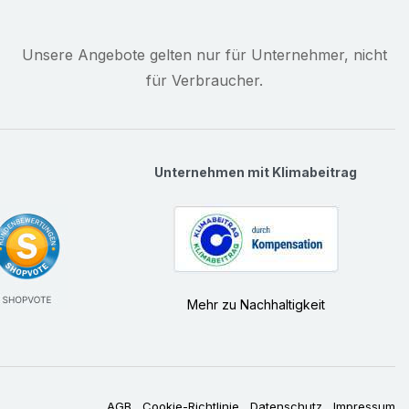
Unsere Angebote gelten nur für Unternehmer, nicht
für Verbraucher.
Unternehmen mit Klimabeitrag
Mehr zu Nachhaltigkeit
AGB
Cookie-Richtlinie
Datenschutz
Impressum