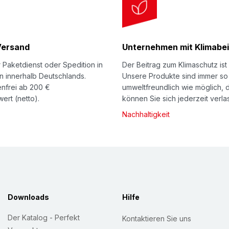
Versand
Unternehmen mit Klimabei
 Paketdienst oder Spedition in
Der Beitrag zum Klimaschutz ist 
n innerhalb Deutschlands.
Unsere Produkte sind immer so
nfrei ab 200 €
umweltfreundlich wie möglich, 
ert (netto).
können Sie sich jederzeit verla
Nachhaltigkeit
Downloads
Hilfe
Der Katalog - Perfekt
Kontaktieren Sie uns