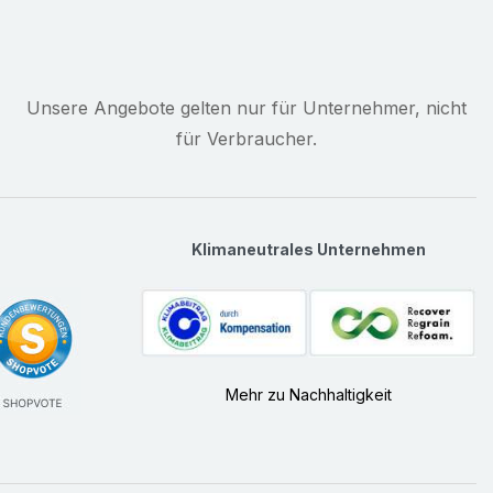
Unsere Angebote gelten nur für Unternehmer, nicht
für Verbraucher.
Klimaneutrales Unternehmen
Mehr zu Nachhaltigkeit