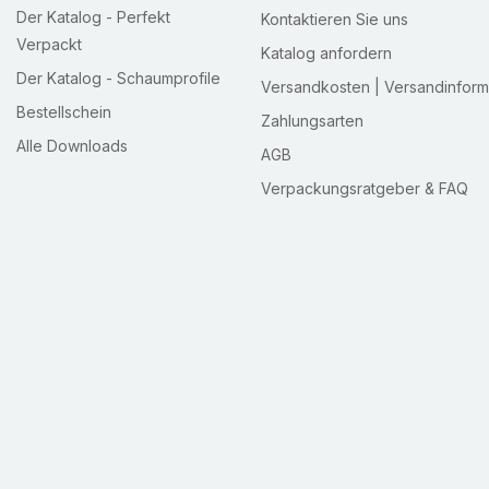
Der Katalog - Perfekt
Kontaktieren Sie uns
Verpackt
Katalog anfordern
Der Katalog - Schaumprofile
Versandkosten | Versandinform
Bestellschein
Zahlungsarten
Alle Downloads
AGB
Verpackungsratgeber & FAQ