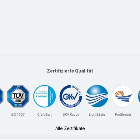
Zertifizierte Qualität
Alle Zertifikate