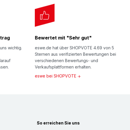
trag
Bewertet mit "Sehr gut"
uns wichtig.
eswe.de hat über SHOPVOTE 4.69 von 5
Sternen aus verifizierten Bewertungen bei
darauf
verschiedenen Bewertungs- und
ssen.
Verkaufsplattformen erhalten.
eswe bei SHOPVOTE
So erreichen Sie uns