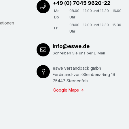
+49 (0) 7045 9620-22
Mo -
08:00 - 12:00 und 12:30 - 16:00
Do
Uhr
ationen
08:00 - 12:00 und 12:30 - 15:30
Fr
Uhr
info@eswe.de
Schreiben Sie uns per E-Mail
eswe versandpack gmbh
Ferdinand-von-Steinbeis-Ring 19
75447 Sternenfels
Google Maps