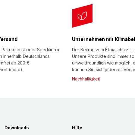
Versand
Unternehmen mit Klimabei
 Paketdienst oder Spedition in
Der Beitrag zum Klimaschutz ist 
n innerhalb Deutschlands.
Unsere Produkte sind immer so
nfrei ab 200 €
umweltfreundlich wie möglich, 
ert (netto).
können Sie sich jederzeit verla
Nachhaltigkeit
Downloads
Hilfe