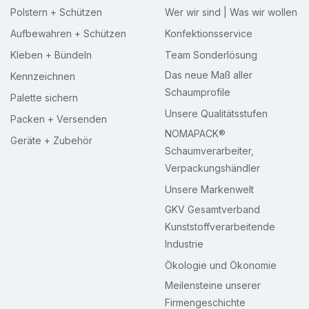
Polstern + Schützen
Wer wir sind | Was wir wollen
Aufbewahren + Schützen
Konfektionsservice
Kleben + Bündeln
Team Sonderlösung
Das neue Maß aller
Kennzeichnen
Schaumprofile
Palette sichern
Unsere Qualitätsstufen
Packen + Versenden
NOMAPACK®
Geräte + Zubehör
Schaumverarbeiter,
Verpackungshändler
Unsere Markenwelt
GKV Gesamtverband
Kunststoffverarbeitende
Industrie
Ökologie und Ökonomie
Meilensteine unserer
Firmengeschichte