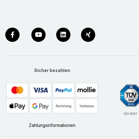
Sicher bezahlen
Zahlungsinformationen