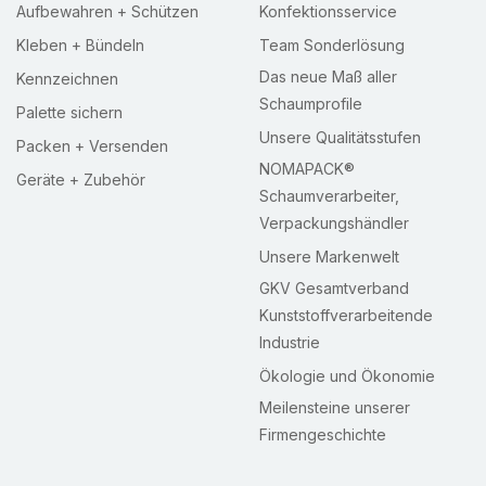
Aufbewahren + Schützen
Konfektionsservice
Kleben + Bündeln
Team Sonderlösung
Das neue Maß aller
Kennzeichnen
Schaumprofile
Palette sichern
Unsere Qualitätsstufen
Packen + Versenden
NOMAPACK®
Geräte + Zubehör
Schaumverarbeiter,
Verpackungshändler
Unsere Markenwelt
GKV Gesamtverband
Kunststoffverarbeitende
Industrie
Ökologie und Ökonomie
Meilensteine unserer
Firmengeschichte