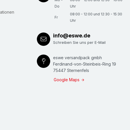
Do
Uhr
ationen
08:00 - 12:00 und 12:30 - 15:30
Fr
Uhr
info@eswe.de
Schreiben Sie uns per E-Mail
eswe versandpack gmbh
Ferdinand-von-Steinbeis-Ring 19
75447 Sternenfels
Google Maps