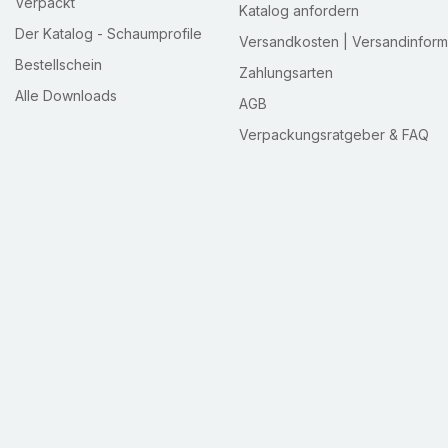
Verpackt
Katalog anfordern
Der Katalog - Schaumprofile
Versandkosten | Versandinform
Bestellschein
Zahlungsarten
Alle Downloads
AGB
Verpackungsratgeber & FAQ