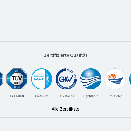
Zertifizierte Qualität
Alle Zertifikate