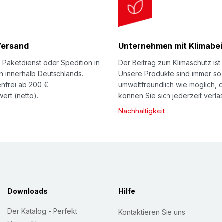
Versand
Unternehmen mit Klimabei
 Paketdienst oder Spedition in
Der Beitrag zum Klimaschutz ist 
n innerhalb Deutschlands.
Unsere Produkte sind immer so
nfrei ab 200 €
umweltfreundlich wie möglich, 
ert (netto).
können Sie sich jederzeit verla
Nachhaltigkeit
Downloads
Hilfe
Der Katalog - Perfekt
Kontaktieren Sie uns