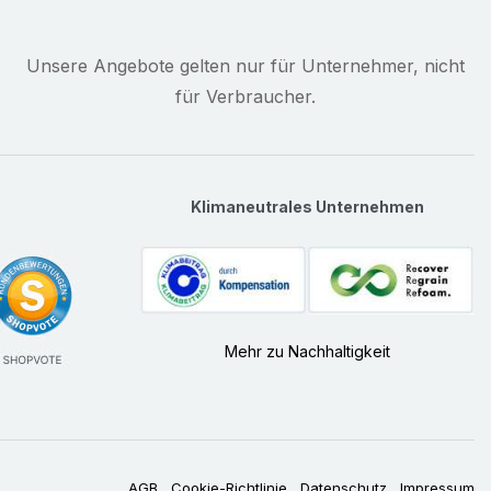
Unsere Angebote gelten nur für Unternehmer, nicht
für Verbraucher.
Klimaneutrales Unternehmen
Mehr zu Nachhaltigkeit
AGB
Cookie-Richtlinie
Datenschutz
Impressum