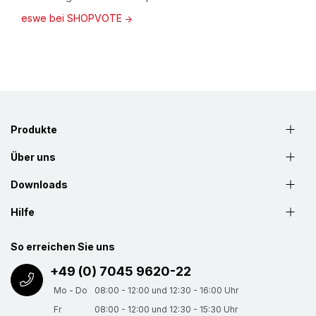
eswe bei SHOPVOTE
Produkte
Über uns
Downloads
Hilfe
So erreichen Sie uns
+49 (0) 7045 9620-22
Mo - Do
08:00 - 12:00 und 12:30 - 16:00 Uhr
Fr
08:00 - 12:00 und 12:30 - 15:30 Uhr