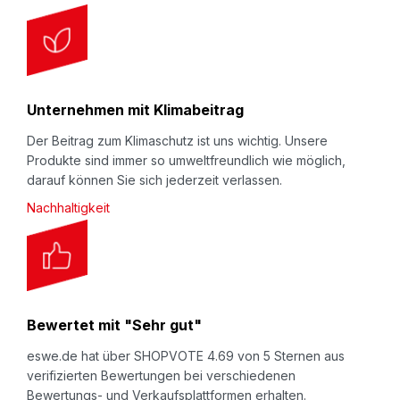
Unternehmen mit Klimabeitrag
Der Beitrag zum Klimaschutz ist uns wichtig. Unsere
Produkte sind immer so umweltfreundlich wie möglich,
darauf können Sie sich jederzeit verlassen.
Nachhaltigkeit
Bewertet mit "Sehr gut"
eswe.de hat über SHOPVOTE 4.69 von 5 Sternen aus
verifizierten Bewertungen bei verschiedenen
Bewertungs- und Verkaufsplattformen erhalten.