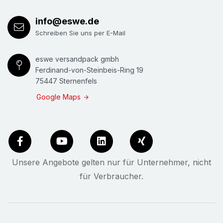
info@eswe.de
Schreiben Sie uns per E-Mail
eswe versandpack gmbh
Ferdinand-von-Steinbeis-Ring 19
75447 Sternenfels
Google Maps
Unsere Angebote gelten nur für Unternehmer, nicht
für Verbraucher.