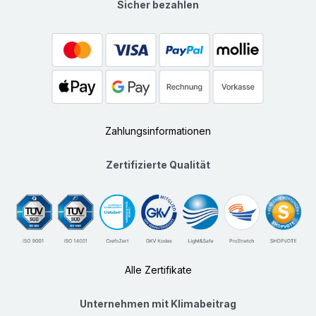
Sicher bezahlen
Zahlungsinformationen
Zertifizierte Qualität
Alle Zertifikate
Unternehmen mit Klimabeitrag