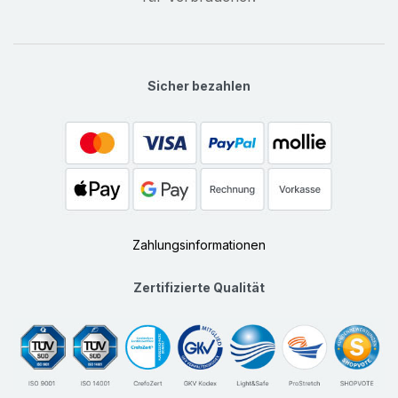
Sicher bezahlen
Zahlungsinformationen
Zertifizierte Qualität