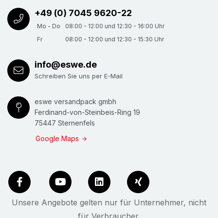
+49 (0) 7045 9620-22
Mo - Do
08:00 - 12:00 und 12:30 - 16:00 Uhr
Fr
08:00 - 12:00 und 12:30 - 15:30 Uhr
info@eswe.de
Schreiben Sie uns per E-Mail
eswe versandpack gmbh
Ferdinand-von-Steinbeis-Ring 19
75447 Sternenfels
Google Maps
Unsere Angebote gelten nur für Unternehmer, nicht
für Verbraucher.