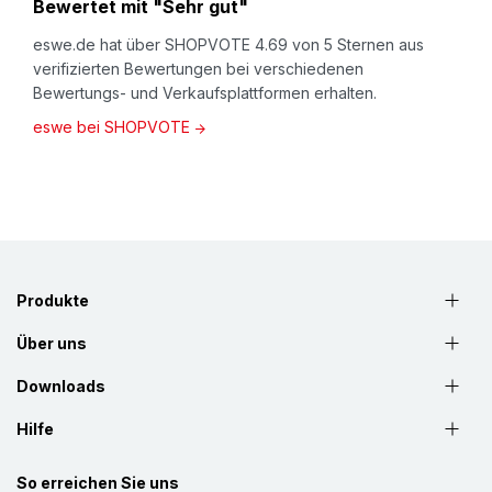
Bewertet mit "Sehr gut"
eswe.de hat über SHOPVOTE 4.69 von 5 Sternen aus
verifizierten Bewertungen bei verschiedenen
Bewertungs- und Verkaufsplattformen erhalten.
eswe bei SHOPVOTE
Produkte
Über uns
Downloads
Hilfe
So erreichen Sie uns