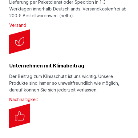
Lieferung per Paketdienst oder Spedition in 1-3
Werktagen innerhalb Deutschlands. Versandkostenfrei ab
200 € Bestellwarenwert (netto).
Versand
Unternehmen mit Klimabeitrag
Der Beitrag zum Klimaschutz ist uns wichtig. Unsere
Produkte sind immer so umweltfreundlich wie möglich,
darauf können Sie sich jederzeit verlassen.
Nachhaltigkeit