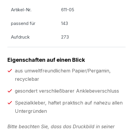
Artikel-Nr.
611-05
passend für
143
Aufdruck
273
Eigenschaften auf einen Blick
aus umweltfreundlichem Papier/Pergamin,
recyclebar
gesondert verschließbarer Anklebeverschluss
Spezialkleber, haftet praktisch auf nahezu allen
Untergründen
Bitte beachten Sie, dass das Druckbild in seiner