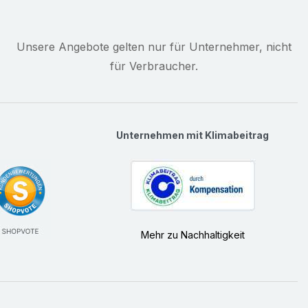
Unsere Angebote gelten nur für Unternehmer, nicht
für Verbraucher.
Unternehmen mit Klimabeitrag
Mehr zu Nachhaltigkeit