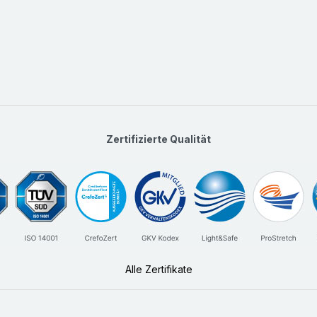
Zertifizierte Qualität
Alle Zertifikate