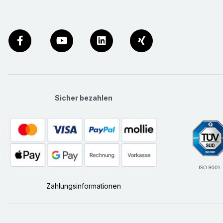
Sicher bezahlen
Zahlungsinformationen