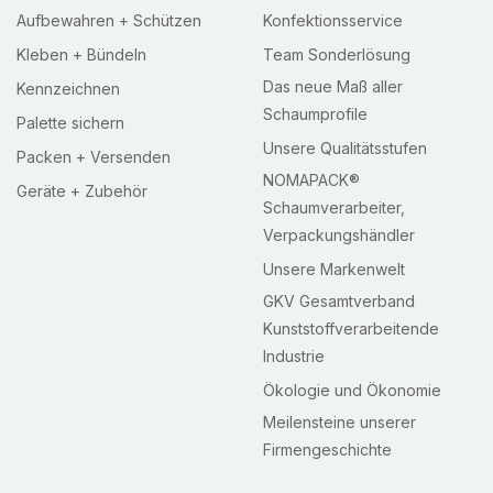
Aufbewahren + Schützen
Konfektionsservice
Kleben + Bündeln
Team Sonderlösung
Das neue Maß aller
Kennzeichnen
Schaumprofile
Palette sichern
Unsere Qualitätsstufen
Packen + Versenden
NOMAPACK®
Geräte + Zubehör
Schaumverarbeiter,
Verpackungshändler
Unsere Markenwelt
GKV Gesamtverband
Kunststoffverarbeitende
Industrie
Ökologie und Ökonomie
Meilensteine unserer
Firmengeschichte