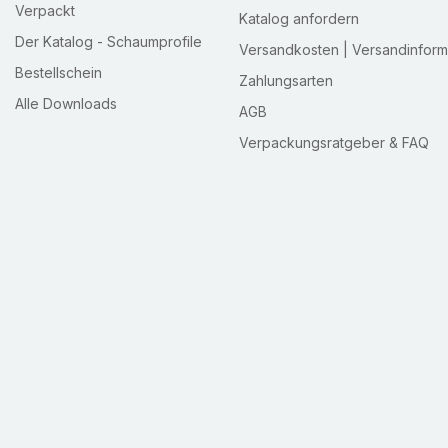
Verpackt
Katalog anfordern
Der Katalog - Schaumprofile
Versandkosten | Versandinform
Bestellschein
Zahlungsarten
Alle Downloads
AGB
Verpackungsratgeber & FAQ