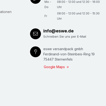
Mo -
08:00 - 12:00 und 12:30 - 16:00
Do
Uhr
ationen
08:00 - 12:00 und 12:30 - 15:30
Fr
Uhr
info@eswe.de
Schreiben Sie uns per E-Mail
eswe versandpack gmbh
Ferdinand-von-Steinbeis-Ring 19
75447 Sternenfels
Google Maps