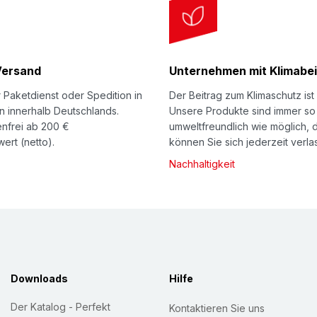
Versand
Unternehmen mit Klimabei
 Paketdienst oder Spedition in
Der Beitrag zum Klimaschutz ist 
n innerhalb Deutschlands.
Unsere Produkte sind immer so
nfrei ab 200 €
umweltfreundlich wie möglich, 
ert (netto).
können Sie sich jederzeit verla
Nachhaltigkeit
Downloads
Hilfe
Der Katalog - Perfekt
Kontaktieren Sie uns