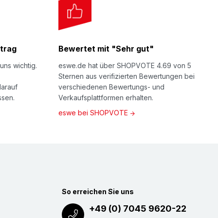
trag
Bewertet mit "Sehr gut"
uns wichtig.
eswe.de hat über SHOPVOTE 4.69 von 5
Sternen aus verifizierten Bewertungen bei
darauf
verschiedenen Bewertungs- und
ssen.
Verkaufsplattformen erhalten.
eswe bei SHOPVOTE
So erreichen Sie uns
+49 (0) 7045 9620-22