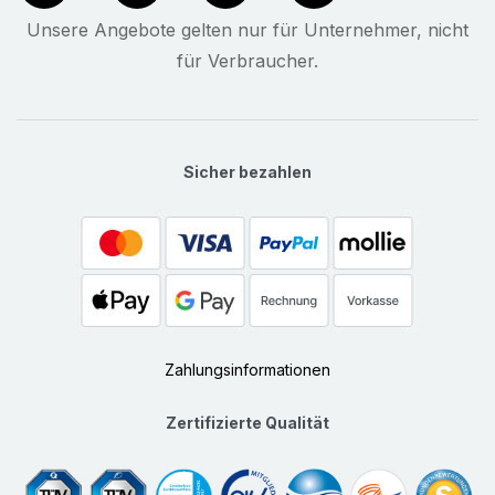
Unsere Angebote gelten nur für Unternehmer, nicht
für Verbraucher.
Sicher bezahlen
Zahlungsinformationen
Zertifizierte Qualität