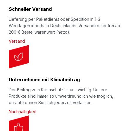
r
Schneller Versand
:
Lieferung per Paketdienst oder Spedition in 1-3
Werktagen innerhalb Deutschlands. Versandkostenfrei ab
200 € Bestellwarenwert (netto).
Versand
Unternehmen mit Klimabeitrag
Der Beitrag zum Klimaschutz ist uns wichtig. Unsere
Produkte sind immer so umweltfreundlich wie möglich,
darauf können Sie sich jederzeit verlassen.
Nachhaltigkeit