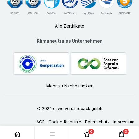
Alle Zertifikate
Klimaneutrales Unternehmen
Mehr zu Nachhaltigkeit
© 2024 eswe versandpack gmbh
AGB
Cookie-Richtlinie
Datenschutz
Impressum
0
0