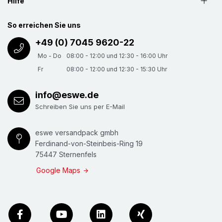
Hilfe
So erreichen Sie uns
+49 (0) 7045 9620-22
Mo - Do
08:00 - 12:00 und 12:30 - 16:00 Uhr
Fr
08:00 - 12:00 und 12:30 - 15:30 Uhr
info@eswe.de
Schreiben Sie uns per E-Mail
eswe versandpack gmbh
Ferdinand-von-Steinbeis-Ring 19
75447 Sternenfels
Google Maps