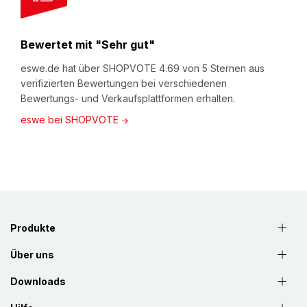
Bewertet mit "Sehr gut"
eswe.de hat über SHOPVOTE 4.69 von 5 Sternen aus
verifizierten Bewertungen bei verschiedenen
Bewertungs- und Verkaufsplattformen erhalten.
eswe bei SHOPVOTE
Produkte
Über uns
Downloads