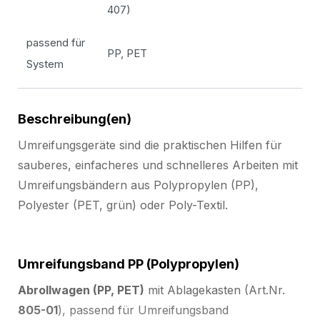
407)
passend für
PP, PET
System
Beschreibung(en)
Umreifungsgeräte sind die praktischen Hilfen für
sauberes, einfacheres und schnelleres Arbeiten mit
Umreifungsbändern aus Polypropylen (PP),
Polyester (PET, grün) oder Poly-Textil.
Umreifungsband PP (Polypropylen)
Abrollwagen (PP, PET)
mit Ablagekasten (Art.Nr.
805-01
), passend für Umreifungsband