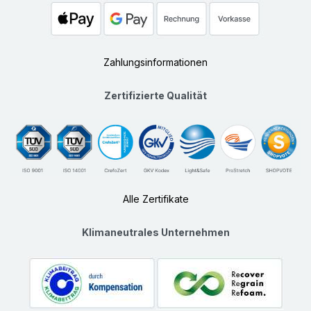
Zahlungsinformationen
Zertifizierte Qualität
Alle Zertifikate
Klimaneutrales Unternehmen