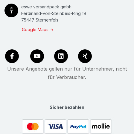
eswe versandpack gmbh
Ferdinand-von-Steinbeis-Ring 19
75447 Sternenfels
Google Maps
Unsere Angebote gelten nur für Unternehmer, nicht
für Verbraucher.
Sicher bezahlen