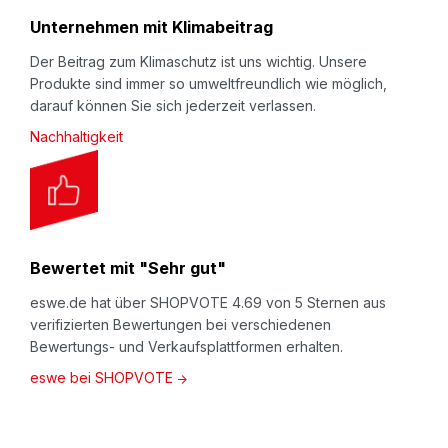
Unternehmen mit Klimabeitrag
Der Beitrag zum Klimaschutz ist uns wichtig. Unsere
Produkte sind immer so umweltfreundlich wie möglich,
darauf können Sie sich jederzeit verlassen.
Nachhaltigkeit
Bewertet mit "Sehr gut"
eswe.de hat über SHOPVOTE 4.69 von 5 Sternen aus
verifizierten Bewertungen bei verschiedenen
Bewertungs- und Verkaufsplattformen erhalten.
eswe bei SHOPVOTE