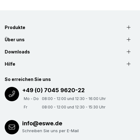
Produkte
Über uns
Downloads
Hilfe
So erreichen Sie uns
+49 (0) 7045 9620-22
Mo - Do
08:00 - 12:00 und 12:30 - 16:00 Uhr
Fr
08:00 - 12:00 und 12:30 - 15:30 Uhr
info@eswe.de
Schreiben Sie uns per E-Mail