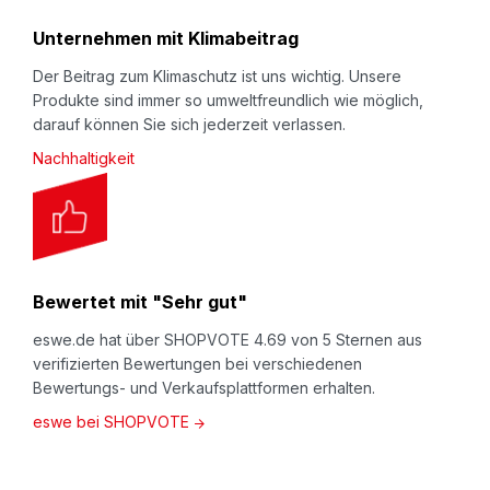
Unternehmen mit Klimabeitrag
Der Beitrag zum Klimaschutz ist uns wichtig. Unsere
Produkte sind immer so umweltfreundlich wie möglich,
darauf können Sie sich jederzeit verlassen.
Nachhaltigkeit
Bewertet mit "Sehr gut"
eswe.de hat über SHOPVOTE 4.69 von 5 Sternen aus
verifizierten Bewertungen bei verschiedenen
Bewertungs- und Verkaufsplattformen erhalten.
eswe bei SHOPVOTE