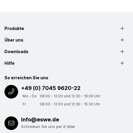
Produkte
Über uns
Downloads
Hilfe
So erreichen Sie uns
+49 (0) 7045 9620-22
Mo - Do
08:00 - 12:00 und 12:30 - 16:00 Uhr
Fr
08:00 - 12:00 und 12:30 - 15:30 Uhr
info@eswe.de
Schreiben Sie uns per E-Mail