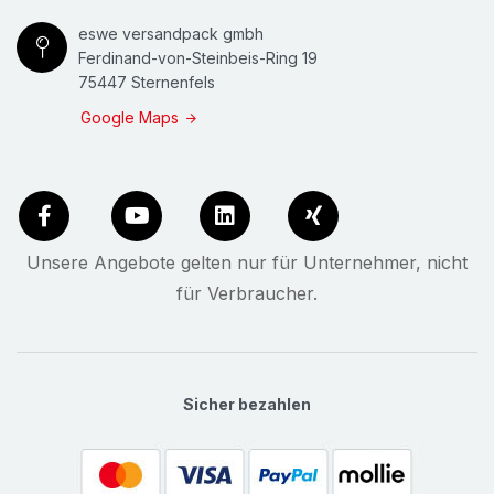
eswe versandpack gmbh
Ferdinand-von-Steinbeis-Ring 19
75447 Sternenfels
Google Maps
Unsere Angebote gelten nur für Unternehmer, nicht
für Verbraucher.
Sicher bezahlen