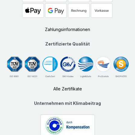
Zahlungsinformationen
Zertifizierte Qualität
Alle Zertifikate
Unternehmen mit Klimabeitrag