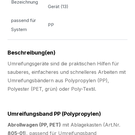
Bezeichnung
Gerät (13)
passend für
PP
System
Beschreibung(en)
Umreifungsgeräte sind die praktischen Hilfen für
sauberes, einfacheres und schnelleres Arbeiten mit
Umreifungsbändern aus Polypropylen (PP),
Polyester (PET, grün) oder Poly-Textil.
Umreifungsband PP (Polypropylen)
Abrollwagen (PP, PET)
mit Ablagekasten (Art.Nr.
805-01
), passend für Umreifungsband