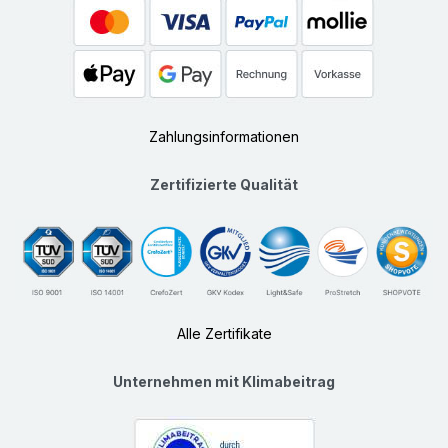
Zahlungsinformationen
Zertifizierte Qualität
Alle Zertifikate
Unternehmen mit Klimabeitrag