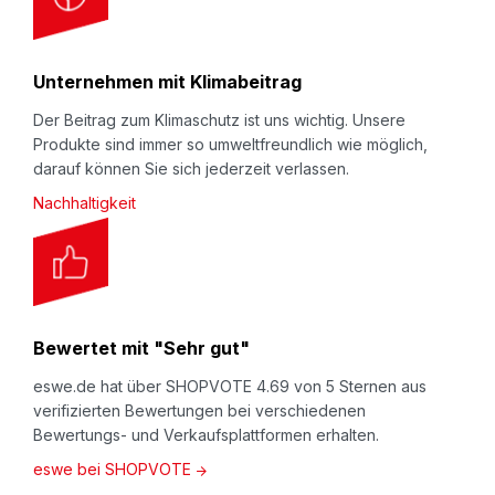
Unternehmen mit Klimabeitrag
Der Beitrag zum Klimaschutz ist uns wichtig. Unsere
Produkte sind immer so umweltfreundlich wie möglich,
darauf können Sie sich jederzeit verlassen.
Nachhaltigkeit
Bewertet mit "Sehr gut"
eswe.de hat über SHOPVOTE 4.69 von 5 Sternen aus
verifizierten Bewertungen bei verschiedenen
Bewertungs- und Verkaufsplattformen erhalten.
eswe bei SHOPVOTE