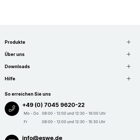
Produkte
Über uns
Downloads
Hilfe
So erreichen Sie uns
+49 (0) 7045 9620-22
Mo - Do
08:00 - 12:00 und 12:30 - 16:00 Uhr
Fr
08:00 - 12:00 und 12:30 - 15:30 Uhr
info@eswe.de