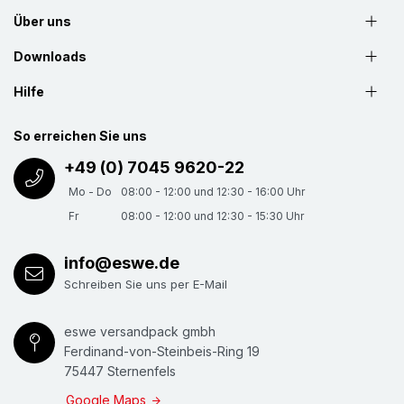
Über uns
Downloads
Hilfe
So erreichen Sie uns
+49 (0) 7045 9620-22
Mo - Do
08:00 - 12:00 und 12:30 - 16:00 Uhr
Fr
08:00 - 12:00 und 12:30 - 15:30 Uhr
info@eswe.de
Schreiben Sie uns per E-Mail
eswe versandpack gmbh
Ferdinand-von-Steinbeis-Ring 19
75447 Sternenfels
Google Maps