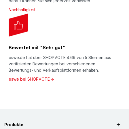
darauf können Sie sich jederzeit verlassen.
Nachhaltigkeit
Bewertet mit "Sehr gut"
eswe.de hat über SHOPVOTE 4.69 von 5 Sternen aus
verifizierten Bewertungen bei verschiedenen
Bewertungs- und Verkaufsplattformen erhalten.
eswe bei SHOPVOTE
Produkte