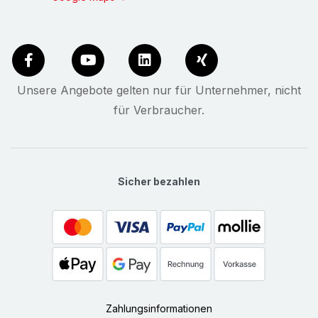
Unsere Angebote gelten nur für Unternehmer, nicht
für Verbraucher.
Sicher bezahlen
Zahlungsinformationen