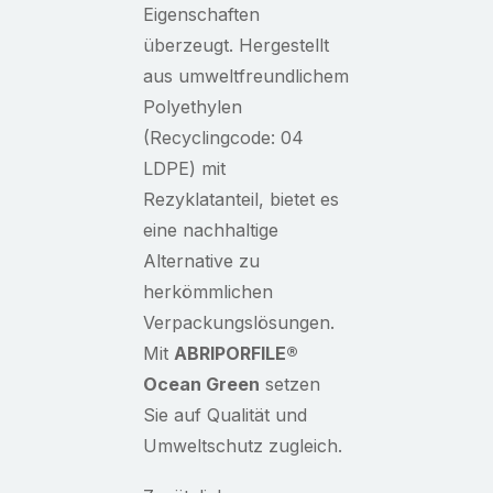
Eigenschaften
überzeugt. Hergestellt
aus umweltfreundlichem
Polyethylen
(Recyclingcode: 04
LDPE) mit
Rezyklatanteil, bietet es
eine nachhaltige
Alternative zu
herkömmlichen
Verpackungslösungen.
Mit
ABRIPORFILE
®
Ocean Green
setzen
Sie auf Qualität und
Umweltschutz zugleich.