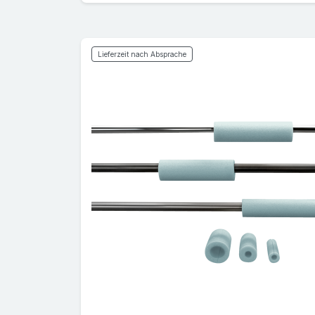
Lieferzeit nach Absprache