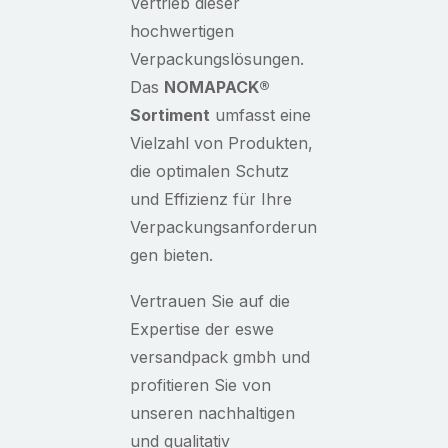
Vertrieb dieser
hochwertigen
Verpackungslösungen.
Das
NOMAPACK
®
Sortiment
umfasst eine
Vielzahl von Produkten,
die optimalen Schutz
und Effizienz für Ihre
Verpackungsanforderun
gen bieten.
Vertrauen Sie auf die
Expertise der eswe
versandpack gmbh und
profitieren Sie von
unseren nachhaltigen
und qualitativ