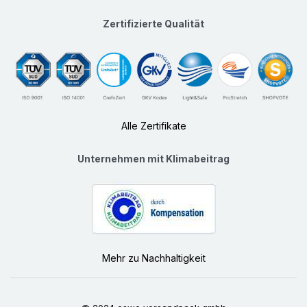
Zertifizierte Qualität
Alle Zertifikate
Unternehmen mit Klimabeitrag
Mehr zu Nachhaltigkeit